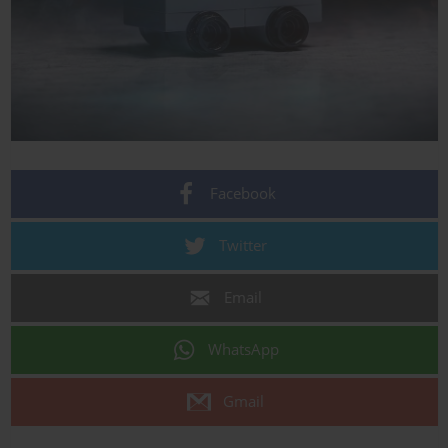
Facebook
Twitter
Email
WhatsApp
Gmail