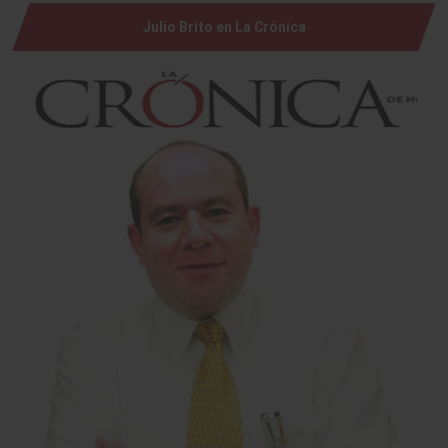
Julio Brito en La Crónica