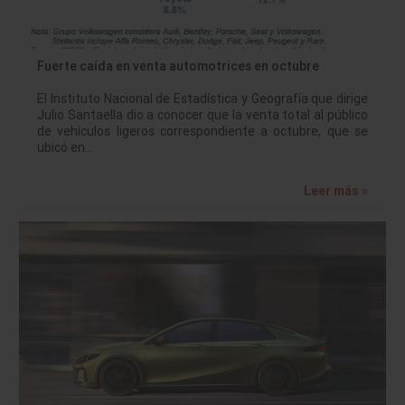
Fuerte caída en venta automotrices en octubre
El Instituto Nacional de Estadística y Geografía que dirige
Julio Santaella dio a conocer que la venta total al público
de vehículos ligeros correspondiente a octubre, que se
ubicó en…
Leer más »