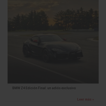
BMW Z4 Edición Final: un adiós exclusivo
Leer más »