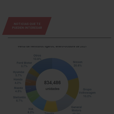
NOTICIAS QUE TE
PUEDEN INTERESAR