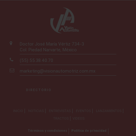
Doctor José María Vértiz 734-3
Col. Piedad Narvarte, México
(55) 55.38.40.70
marketing@visionautomotriz.com.mx
DIRECTORIO
INICIO
NOTICIAS
ENTREVISTAS
EVENTOS
LANZAMIENTOS
TRACTOS
VIDEOS
Términos y condiciones
Política de privacidad