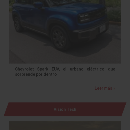
Chevrolet Spark EUV, el urbano eléctrico que
sorprende por dentro
Leer más »
Visión Tech