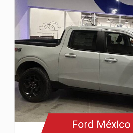
Ford México 