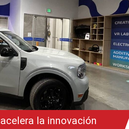
acelera la innovación