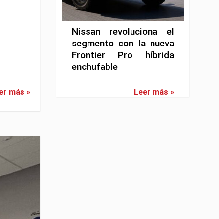
Nissan revoluciona el
segmento con la nueva
Frontier Pro híbrida
enchufable
er más »
Leer más »