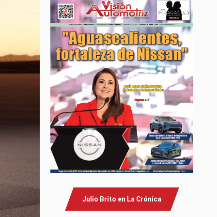
Julio Brito en La Crónica