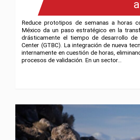
a
Reduce prototipos de semanas a horas c
México da un paso estratégico en la transf
drásticamente el tiempo de desarrollo de
Center (GTBC). La integración de nueva tec
internamente en cuestión de horas, eliminan
procesos de validación. En un sector…