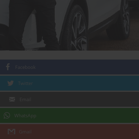
Facebook
Twitter
Email
WhatsApp
Gmail