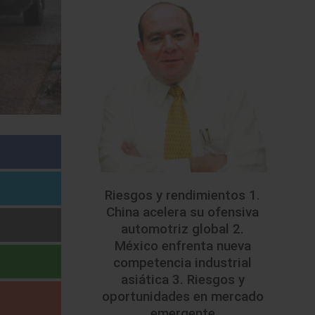
Riesgos y rendimientos 1.
China acelera su ofensiva
automotriz global 2.
México enfrenta nueva
competencia industrial
asiática 3. Riesgos y
oportunidades en mercado
emergente