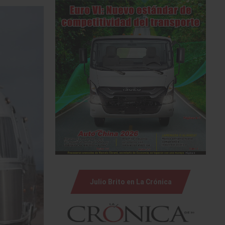
Julio Brito en La Crónica