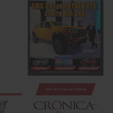
Julio Brito en La Crónica