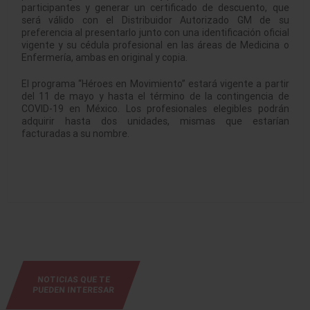
participantes y generar un certificado de descuento, que
será válido con el Distribuidor Autorizado GM de su
preferencia al presentarlo junto con una identificación oficial
vigente y su cédula profesional en las áreas de Medicina o
Enfermería, ambas en original y copia.
El programa “Héroes en Movimiento” estará vigente a partir
del 11 de mayo y hasta el término de la contingencia de
COVID-19 en México. Los profesionales elegibles podrán
adquirir hasta dos unidades, mismas que estarían
facturadas a su nombre.
NOTICIAS QUE TE
PUEDEN INTERESAR