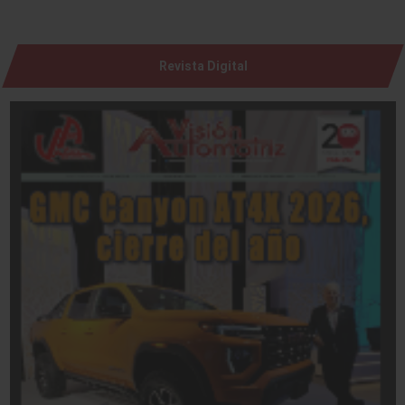
Revista Digital