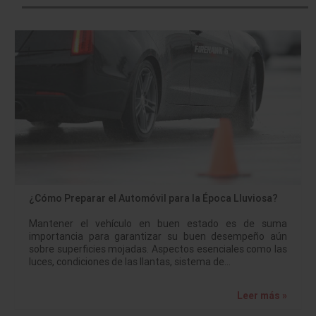
¿Cómo Preparar el Automóvil para la Época Lluviosa?
Mantener el vehículo en buen estado es de suma
importancia para garantizar su buen desempeño aún
sobre superficies mojadas. Aspectos esenciales como las
luces, condiciones de las llantas, sistema de…
Leer más »