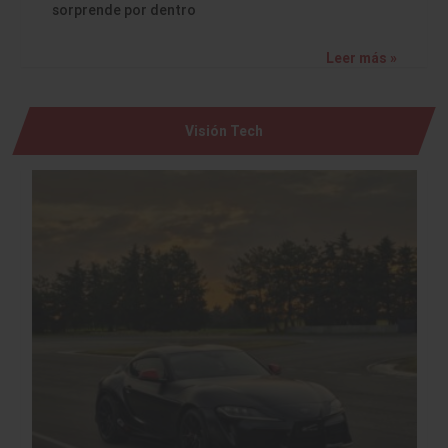
sorprende por dentro
Leer más »
Visión Tech