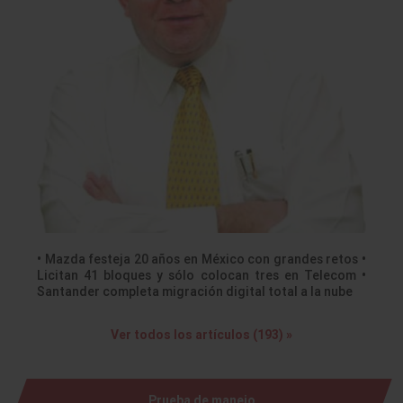
• Mazda festeja 20 años en México con grandes retos •
Licitan 41 bloques y sólo colocan tres en Telecom •
Santander completa migración digital total a la nube
Ver todos los artículos (193) »
Prueba de manejo