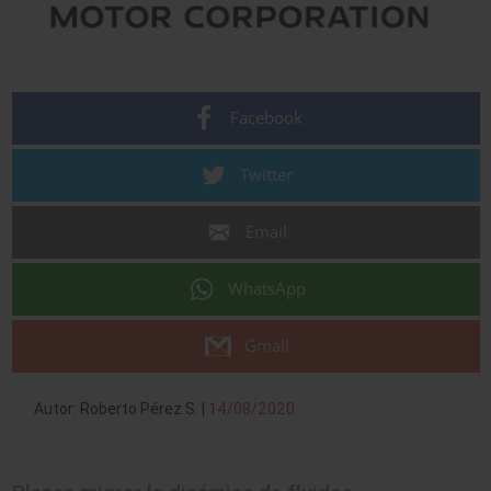
Facebook
Twitter
Email
WhatsApp
Gmail
Autor: Roberto Pérez S. |
14/08/2020