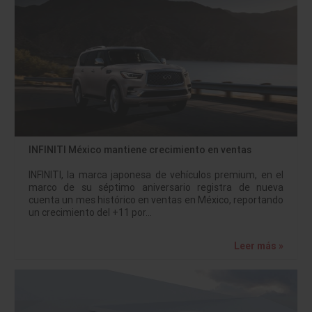
INFINITI México mantiene crecimiento en ventas
INFINITI, la marca japonesa de vehículos premium, en el
marco de su séptimo aniversario registra de nueva
cuenta un mes histórico en ventas en México, reportando
un crecimiento del +11 por…
Leer más »