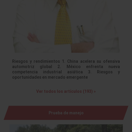
Riesgos y rendimientos 1. China acelera su ofensiva
automotriz global 2. México enfrenta nueva
competencia industrial asiática 3. Riesgos y
oportunidades en mercado emergente
Ver todos los artículos (193) »
Prueba de manejo