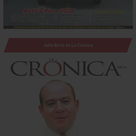
Julio Brito en La Crónica