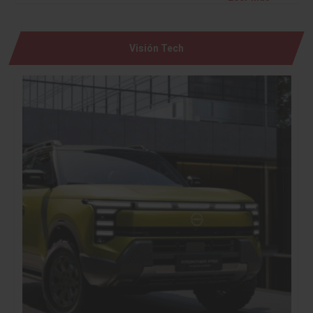
Visión Tech