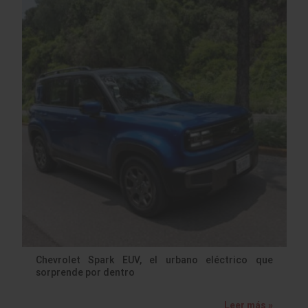
Chevrolet Spark EUV, el urbano eléctrico que
sorprende por dentro
Leer más »