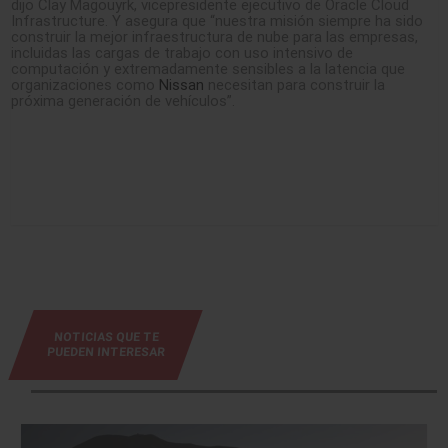
dijo Clay Magouyrk, vicepresidente ejecutivo de Oracle Cloud
Infrastructure. Y asegura que “nuestra misión siempre ha sido
construir la mejor infraestructura de nube para las empresas,
incluidas las cargas de trabajo con uso intensivo de
computación y extremadamente sensibles a la latencia que
organizaciones como
Nissan
necesitan para construir la
próxima generación de vehículos”.
NOTICIAS QUE TE
PUEDEN INTERESAR