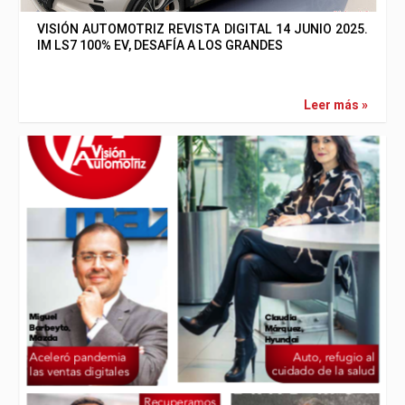
VISIÓN AUTOMOTRIZ REVISTA DIGITAL 14 JUNIO 2025.
IM LS7 100% EV, DESAFÍA A LOS GRANDES
Leer más »