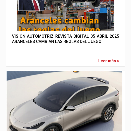
VISIÓN AUTOMOTRIZ REVISTA DIGITAL 05 ABRIL 2025
ARANCELES CAMBIAN LAS REGLAS DEL JUEGO
Leer más »