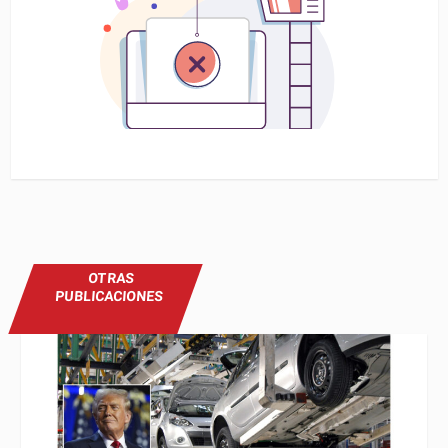
OTRAS
PUBLICACIONES