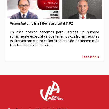
Visión Automotriz | Revista digital |192
En esta ocasión tenemos para ustedes un numero
sumamente especial ya que tenemos cuatro entrevistas
exclusivas con cuatro de los directores de las marcas más
fuertes del país donde en…
Leer más »