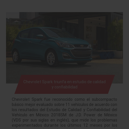
Chevrolet Spark triunfa en estudio de calidad
y confiabilidad
Chevrolet Spark fue reconocido como el subcompacto
básico mejor evaluado sobre 11 vehículos de acuerdo con
los resultados del Estudio de Calidad y Confiabilidad del
Vehículo en México 2018SM de J.D. Power de México
(VDS por sus siglas en inglés), que mide los problemas
experimentados durante los últimos 12 meses por los