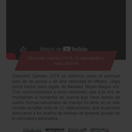
Chevrolet Camaro 2019, 10 velocidades y
hasta 650 HP
Chevrolet Camaro 2019 se reafirma como el principal
amo de las pistas y de alta velocidad en México. Llega
como hecho para regalo de Navidad, Reyes Magos etc.
Tres motorizaciones y cinco versiones, que a la vez se
multiplican si tomamos en cuenta que tiene opción de
cuatro formas adicionales de manejo. Es decir, en un solo
modelo estallan más de 12 calibraciones, que le permite
adecuarse a los sueños de manejo de quienes gustan de
la velocidad y adrenalina.…