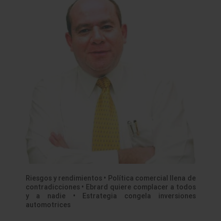
Riesgos y rendimientos • Política comercial llena de
contradicciones • Ebrard quiere complacer a todos
y a nadie • Estrategia congela inversiones
automotrices