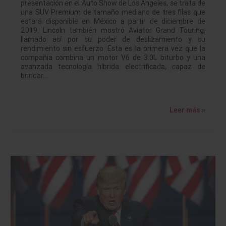
presentación en el Auto Show de Los Angeles, se trata de
una SUV Premium de tamaño mediano de tres filas que
estará disponible en México a partir de diciembre de
2019. Lincoln también mostró Aviator Grand Touring,
llamado así por su poder de deslizamiento y su
rendimiento sin esfuerzo. Esta es la primera vez que la
compañía combina un motor V6 de 3.0L biturbo y una
avanzada tecnología híbrida electrificada, capaz de
brindar…
Leer más »