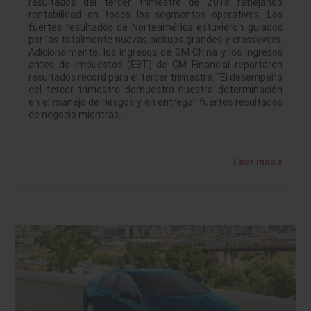
resultados del tercer trimestre de 2018 reflejando
rentabilidad en todos los segmentos operativos. Los
fuertes resultados de Norteamérica estuvieron guiados
por las totalmente nuevas pickups grandes y crossovers.
Adicionalmente, los ingresos de GM China y los ingresos
antes de impuestos (EBT) de GM Financial reportaron
resultados récord para el tercer trimestre. “El desempeño
del tercer trimestre demuestra nuestra determinación
en el manejo de riesgos y en entregar fuertes resultados
de negocio mientras…
Leer más »