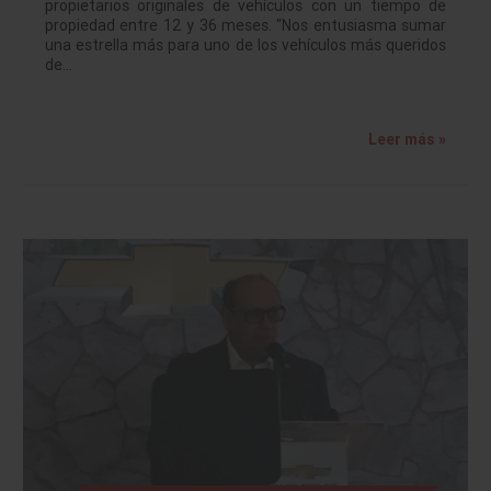
propietarios originales de vehículos con un tiempo de
propiedad entre 12 y 36 meses. “Nos entusiasma sumar
una estrella más para uno de los vehículos más queridos
de…
Leer más »