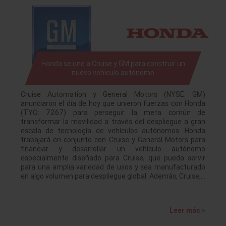
Honda se une a Cruise y GM para construir un
nuevo vehículo autónomo
Cruise Automation y General Motors (NYSE: GM)
anunciaron el día de hoy que unieron fuerzas con Honda
(TYO: 7267) para perseguir la meta común de
transformar la movilidad a través del despliegue a gran
escala de tecnología de vehículos autónomos. Honda
trabajará en conjunto con Cruise y General Motors para
financiar y desarrollar un vehículo autónomo
especialmente diseñado para Cruise, que pueda servir
para una amplia variedad de usos y sea manufacturado
en algo volumen para despliegue global. Además, Cruise,…
Leer más »