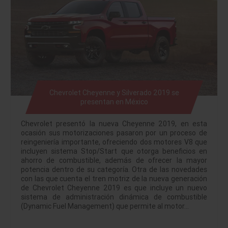
Chevrolet Cheyenne y Silverado 2019 se
presentan en México
Chevrolet presentó la nueva Cheyenne 2019, en esta
ocasión sus motorizaciones pasaron por un proceso de
reingeniería importante, ofreciendo dos motores V8 que
incluyen sistema Stop/Start que otorga beneficios en
ahorro de combustible, además de ofrecer la mayor
potencia dentro de su categoría. Otra de las novedades
con las que cuenta el tren motriz de la nueva generación
de Chevrolet Cheyenne 2019 es que incluye un nuevo
sistema de administración dinámica de combustible
(Dynamic Fuel Management) que permite al motor…