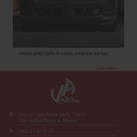
Infiniti QX60 2026: El nuevo estándar del lujo.
Leer más »
Doctor José María Vértiz 734-3
Col. Piedad Narvarte, México
(55) 55.38.40.70