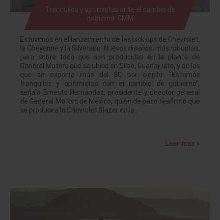
Tranquilos y optimistas ante el cambio de
gobierno: GMM
Estuvimos en el lanzamiento de las pick ups de Chevrolet,
la Cheyenne y la Silverado. Nuevos diseños, más robustas,
pero sobre todo que son producidas en la planta de
General Motors que se ubica en Silao, Guanajuato, y de las
que se exporta más del 80 por ciento. “Estamos
tranquilos y optimistas con el cambio de gobierno”,
señaló Ernesto Hernández, presidente y director general
de General Motors de México, quien de paso reafirmó que
se producirá la Chevrolet Blazer en la…
Leer más »