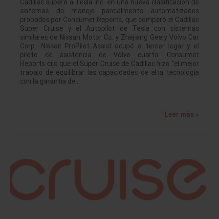
Cadillac superó a Tesla Inc. en una nueva clasificación de
sistemas de manejo parcialmente automatizados
probados por Consumer Reports, que comparó el Cadillac
Super Cruise y el Autopilot de Tesla con sistemas
similares de Nissan Motor Co. y Zhejiang Geely Volvo Car
Corp.. Nissan ProPilot Assist ocupó el tercer lugar y el
piloto de asistencia de Volvo cuarto. Consumer
Reports dijo que el Super Cruise de Cadillac hizo "el mejor
trabajo de equilibrar las capacidades de alta tecnología
con la garantía de…
Leer más »