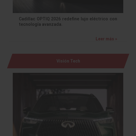
Cadillac OPTIQ 2026 redefine lujo eléctrico con
tecnología avanzada.
Leer más »
Visión Tech