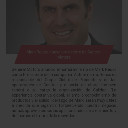
Mark Reuss, nuevo presidente de General
Motors
General Motors anunció el nombramiento de Mark Reuss
como Presidente de la compañía. Actualmente, Reuss es
responsable del Grupo Global de Producto y de las
operaciones de Cadillac y a partir de ahora también
tendrá a su cargo la organización de Calidad. “La
experiencia operativa global, el amplio conocimiento de
productos y el sólido liderazgo de Mark, serán muy útiles
a medida que sigamos fortaleciendo nuestro negocio
actual, aprovechemos las oportunidades de crecimiento y
definamos el futuro de la movilidad…