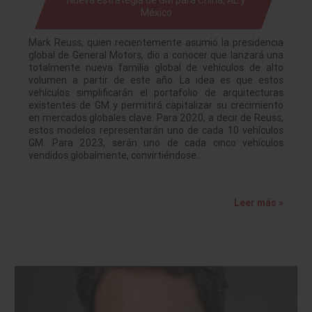
México
Mark Reuss, quien recientemente asumió la presidencia
global de General Motors, dio a conocer que lanzará una
totalmente nueva familia global de vehículos de alto
volumen a partir de este año. La idea es que estos
vehículos simplificarán el portafolio de arquitecturas
existentes de GM y permitirá capitalizar su crecimiento
en mercados globales clave. Para 2020, a decir de Reuss,
estos modelos representarán uno de cada 10 vehículos
GM. Para 2023, serán uno de cada cinco vehículos
vendidos globalmente, convirtiéndose…
Leer más »