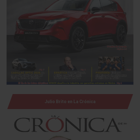
Julio Brito en La Crónica