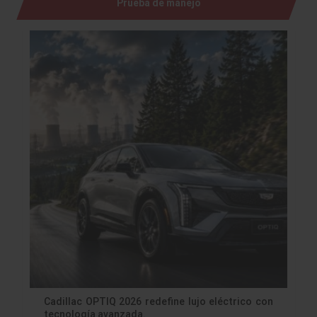
Prueba de manejo
Cadillac OPTIQ 2026 redefine lujo eléctrico con
tecnología avanzada.