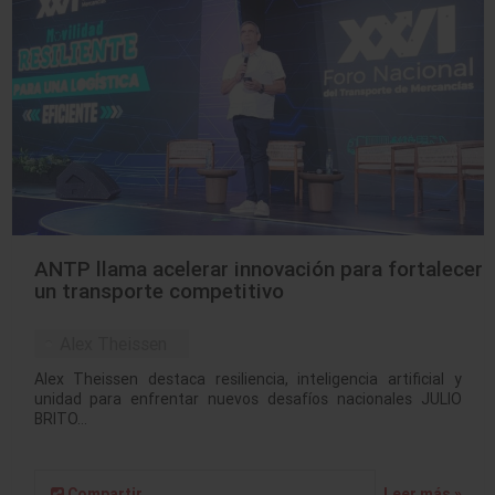
ANTP llama acelerar innovación para fortalecer
un transporte competitivo
Alex Theissen
Alex Theissen destaca resiliencia, inteligencia artificial y
unidad para enfrentar nuevos desafíos nacionales JULIO
BRITO…
Compartir
Leer más »