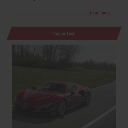
Leer más »
Visión Tech