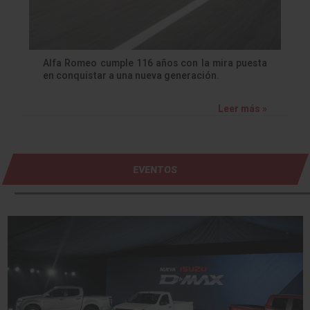
Alfa Romeo cumple 116 años con la mira puesta
en conquistar a una nueva generación.
Leer más »
EVENTOS