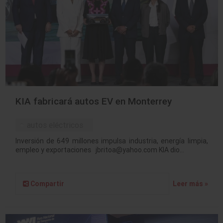
KIA fabricará autos EV en Monterrey
autos eléctricos
Inversión de 649 millones impulsa industria, energía limpia,
empleo y exportaciones jbritoa@yahoo.com KIA dio…
Compartir
Leer más »