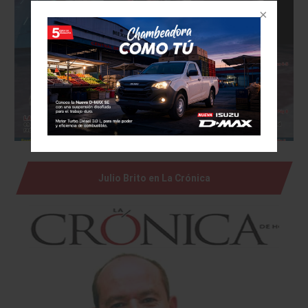
Julio Brito en La Crónica