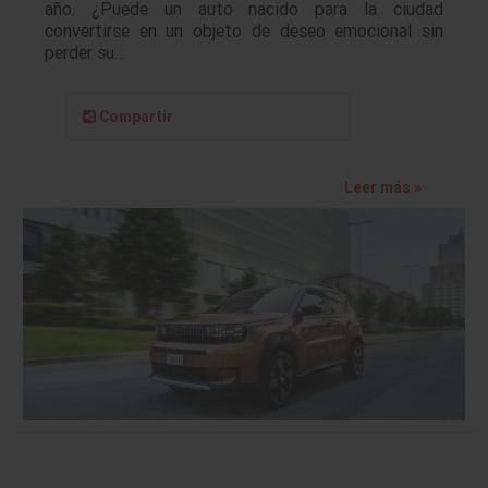
año. ¿Puede un auto nacido para la ciudad
convertirse en un objeto de deseo emocional sin
perder su…
Compartir
Leer más »