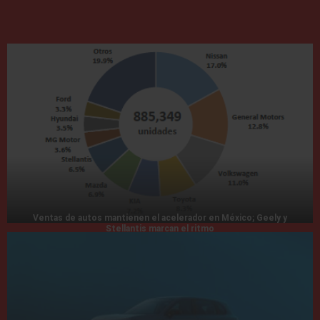
Ventas de autos mantienen el acelerador en México; Geely y
Stellantis marcan el ritmo