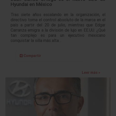
Hyundai en México
Tras siete años escalando en la organización, el
directivo toma el control absoluto de la marca en el
país a partir del 20 de julio, mientras que Edgar
Carranza emigra a la división de lujo en EE.UU. ¿Qué
tan complejo es para un ejecutivo mexicano
conquistar la silla más alta…
Compartir
Leer más »