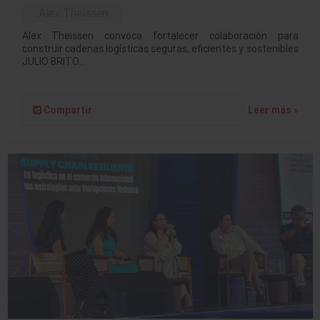
Alex Theissen
Alex Theissen convoca fortalecer colaboración para
construir cadenas logísticas seguras, eficientes y sostenibles
JULIO BRITO…
Compartir
Leer más »