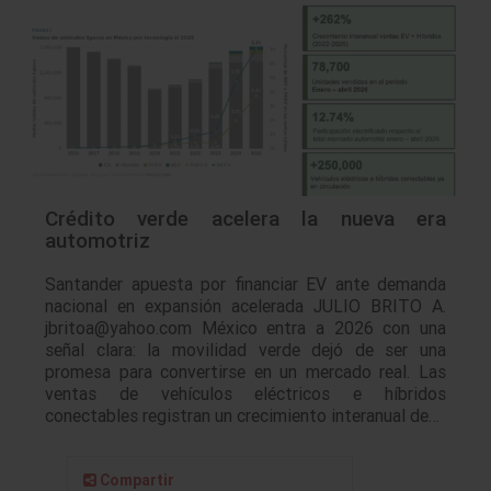
Crédito verde acelera la nueva era
automotriz
Santander apuesta por financiar EV ante demanda
nacional en expansión acelerada JULIO BRITO A.
jbritoa@yahoo.com México entra a 2026 con una
señal clara: la movilidad verde dejó de ser una
promesa para convertirse en un mercado real. Las
ventas de vehículos eléctricos e híbridos
conectables registran un crecimiento interanual de…
Compartir