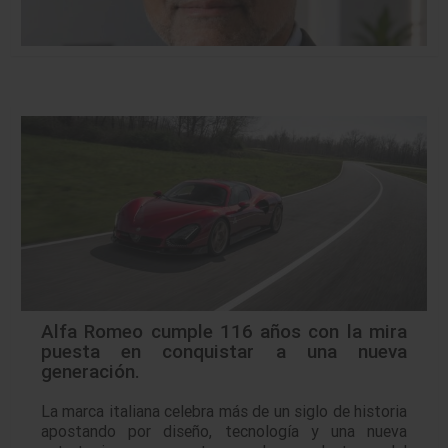
Alfa Romeo cumple 116 años con la mira
puesta en conquistar a una nueva
generación.
La marca italiana celebra más de un siglo de historia
apostando por diseño, tecnología y una nueva