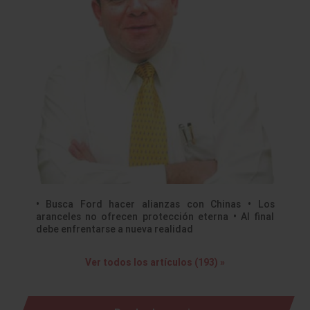
• Busca Ford hacer alianzas con Chinas • Los
aranceles no ofrecen protección eterna • Al final
debe enfrentarse a nueva realidad
Ver todos los artículos (193) »