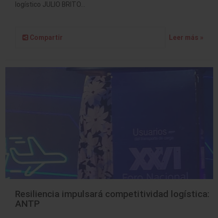
logístico JULIO BRITO…
Compartir
Leer más »
Resiliencia impulsará competitividad logística:
ANTP