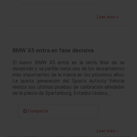
Leer más »
BMW X5 entra en fase decisiva
El nuevo BMW X5 entra en la recta final de su
desarrollo y se perfila como uno de los lanzamientos
más importantes de la marca en los próximos años.
La quinta generación del Sports Activity Vehicle
realiza sus últimas pruebas de calibración alrededor
de la planta de Spartanburg, Estados Unidos,…
Compartir
Leer más »