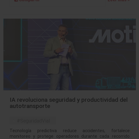
IA revoluciona seguridad y productividad del
autotransporte
#SeguridadVial
Tecnología predictiva reduce accidentes, fortalece
monitoreo y protege operadores durante cada recorrido