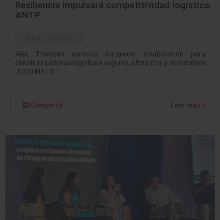
Resiliencia impulsará competitividad logística:
ANTP
Alex Theissen
Alex Theissen convoca fortalecer colaboración para
construir cadenas logísticas seguras, eficientes y sostenibles
JULIO BRITO…
Compartir
Leer más »