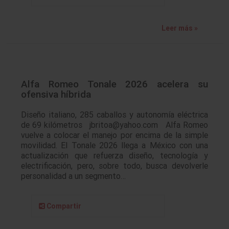
Leer más »
Alfa Romeo Tonale 2026 acelera su
ofensiva híbrida
Diseño italiano, 285 caballos y autonomía eléctrica
de 69 kilómetros jbritoa@yahoo.com Alfa Romeo
vuelve a colocar el manejo por encima de la simple
movilidad. El Tonale 2026 llega a México con una
actualización que refuerza diseño, tecnología y
electrificación, pero, sobre todo, busca devolverle
personalidad a un segmento…
Compartir