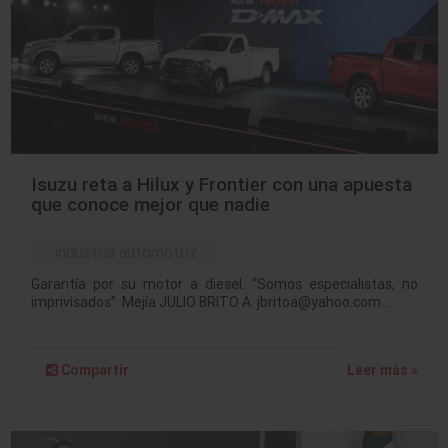
Isuzu reta a Hilux y Frontier con una apuesta
que conoce mejor que nadie
industria automotriz
Garantía por su motor a diesel. “Somos especialistas, no
imprivisados”: Mejía JULIO BRITO A. jbritoa@yahoo.com…
Compartir
Leer más »