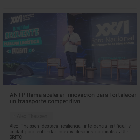
ANTP llama acelerar innovación para fortalecer
un transporte competitivo
Alex Theissen
Alex Theissen destaca resiliencia, inteligencia artificial y
unidad para enfrentar nuevos desafíos nacionales JULIO
BRITO…