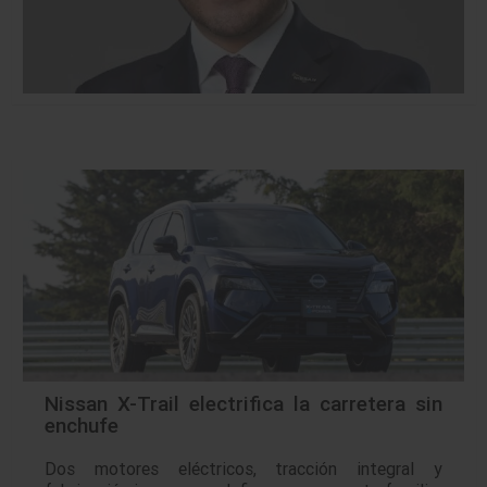
Nissan X-Trail electrifica la carretera sin
enchufe
Dos motores eléctricos, tracción integral y