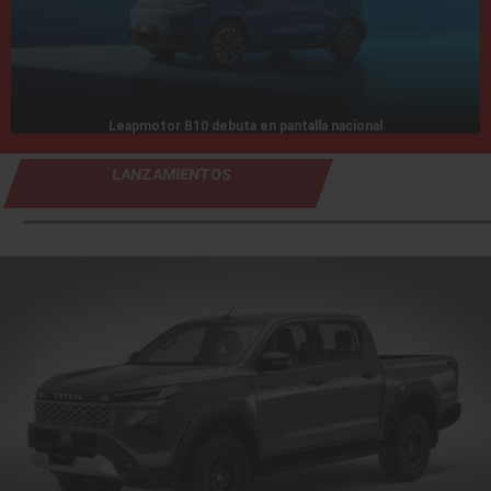
Leapmotor B10 debuta en pantalla nacional
LANZAMIENTOS