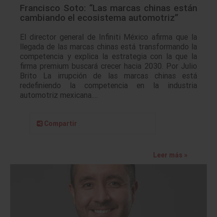
Francisco Soto: “Las marcas chinas están
cambiando el ecosistema automotriz”
El director general de Infiniti México afirma que la
llegada de las marcas chinas está transformando la
competencia y explica la estrategia con la que la
firma premium buscará crecer hacia 2030. Por Julio
Brito La irrupción de las marcas chinas está
redefiniendo la competencia en la industria
automotriz mexicana.…
Compartir
Leer más »