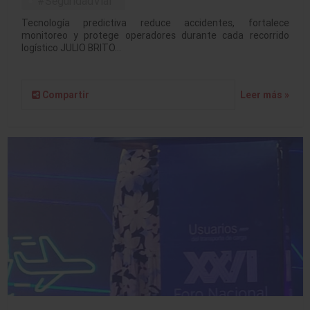
#SeguridadVial
Tecnología predictiva reduce accidentes, fortalece
monitoreo y protege operadores durante cada recorrido
logístico JULIO BRITO…
Compartir
Leer más »