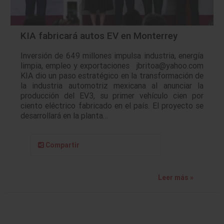
KIA fabricará autos EV en Monterrey
Inversión de 649 millones impulsa industria, energía
limpia, empleo y exportaciones jbritoa@yahoo.com
KIA dio un paso estratégico en la transformación de
la industria automotriz mexicana al anunciar la
producción del EV3, su primer vehículo cien por
ciento eléctrico fabricado en el país. El proyecto se
desarrollará en la planta…
Compartir
Leer más »