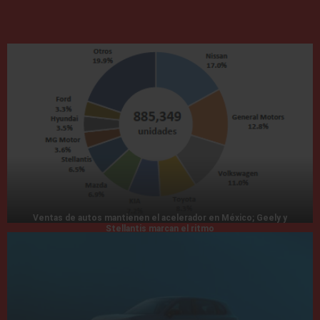
Ventas de autos mantienen el acelerador en México; Geely y
Stellantis marcan el ritmo