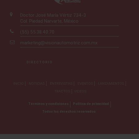
Doctor José María Vértiz 734-3
Col. Piedad Narvarte, México
(55) 55.38.40.70
marketing@visionautomotriz.com.mx
DIRECTORIO
INICIO
NOTICIAS
ENTREVISTAS
EVENTOS
LANZAMIENTOS
TRACTOS
VIDEOS
Términos y condiciones
Política de privacidad
Todos los derechos reservados