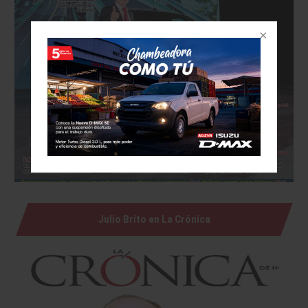
Julio Brito en La Crónica