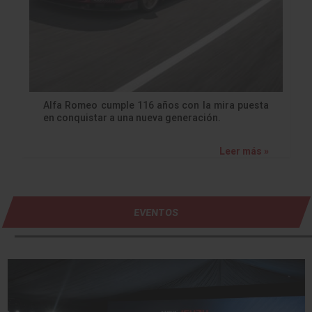
Alfa Romeo cumple 116 años con la mira puesta
en conquistar a una nueva generación.
Leer más »
EVENTOS