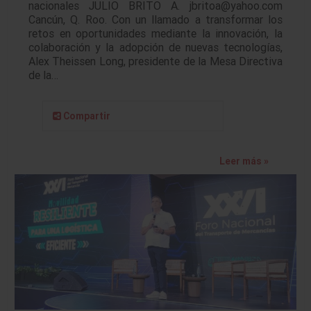
nacionales JULIO BRITO A. jbritoa@yahoo.com
Cancún, Q. Roo. Con un llamado a transformar los
retos en oportunidades mediante la innovación, la
colaboración y la adopción de nuevas tecnologías,
Alex Theissen Long, presidente de la Mesa Directiva
de la…
Compartir
Leer más »