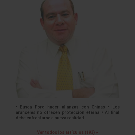
• Busca Ford hacer alianzas con Chinas • Los
aranceles no ofrecen protección eterna • Al final
debe enfrentarse a nueva realidad
Ver todos los artículos (193) »