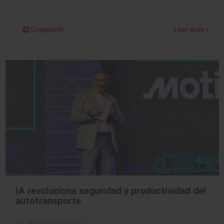
Compartir
Leer más »
IA revoluciona seguridad y productividad del
autotransporte