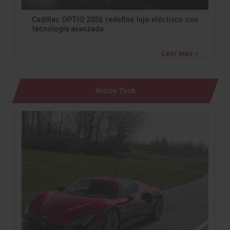
Cadillac OPTIQ 2026 redefine lujo eléctrico con
tecnología avanzada.
Leer más »
Visión Tech