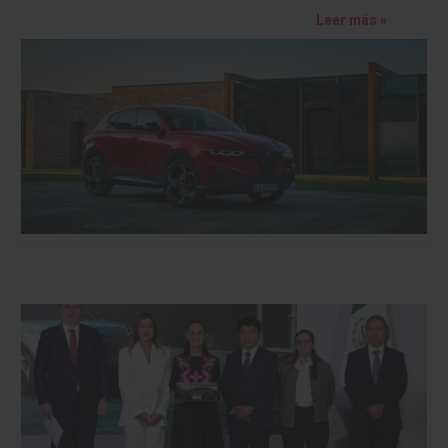
Leer más »