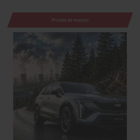
Prueba de manejo