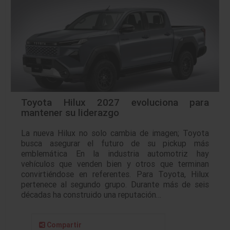
Toyota Hilux 2027 evoluciona para
mantener su liderazgo
La nueva Hilux no solo cambia de imagen; Toyota
busca asegurar el futuro de su pickup más
emblemática En la industria automotriz hay
vehículos que venden bien y otros que terminan
convirtiéndose en referentes. Para Toyota, Hilux
pertenece al segundo grupo. Durante más de seis
décadas ha construido una reputación…
Compartir