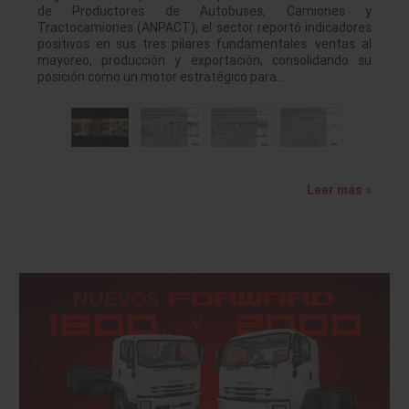
de Productores de Autobuses, Camiones y
Tractocamiones (ANPACT), el sector reportó indicadores
positivos en sus tres pilares fundamentales: ventas al
mayoreo, producción y exportación, consolidando su
posición como un motor estratégico para…
Leer más »