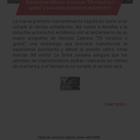
Kia lanza en México el servicio “59 minutos o
gratis” y sacude la postventa automotriz.
La marca promete mantenimiento exprés sin costo si no
cumple el tiempo establecido. Kia vuelve a desafiar a la
industria automotriz en México con el lanzamiento de su
nuevo programa de Servicio Express “59 minutos o
gratis”, una estrategia que promete transformar la
experiencia postventa y elevar la presión sobre otras
marcas del sector. La firma coreana asegura que los
servicios de mantenimiento podrán realizarse en menos
de una hora y, si el tiempo no se cumple, el servicio será…
Leer más »