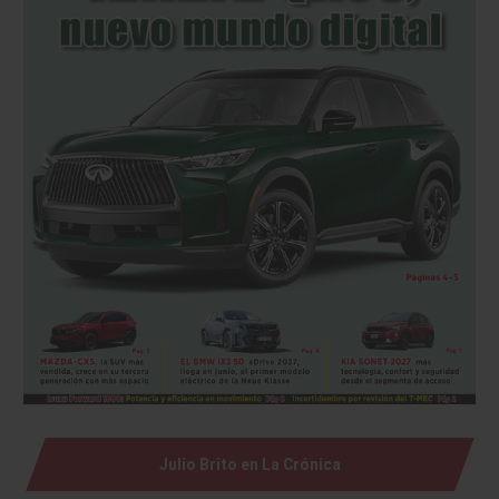
Julio Brito en La Crónica