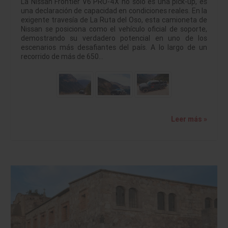
La Nissan Frontier V6 PRO-4X no solo es una pick-up, es
una declaración de capacidad en condiciones reales. En la
exigente travesía de La Ruta del Oso, esta camioneta de
Nissan se posiciona como el vehículo oficial de soporte,
demostrando su verdadero potencial en uno de los
escenarios más desafiantes del país. A lo largo de un
recorrido de más de 650…
Leer más »