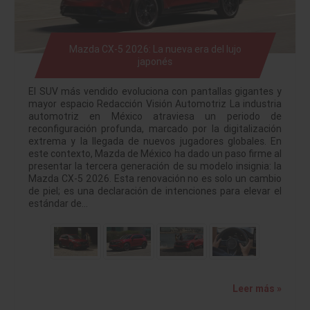
Mazda CX-5 2026: La nueva era del lujo
japonés
El SUV más vendido evoluciona con pantallas gigantes y
mayor espacio Redacción Visión Automotriz La industria
automotriz en México atraviesa un periodo de
reconfiguración profunda, marcado por la digitalización
extrema y la llegada de nuevos jugadores globales. En
este contexto, Mazda de México ha dado un paso firme al
presentar la tercera generación de su modelo insignia: la
Mazda CX-5 2026. Esta renovación no es solo un cambio
de piel; es una declaración de intenciones para elevar el
estándar de…
Leer más »