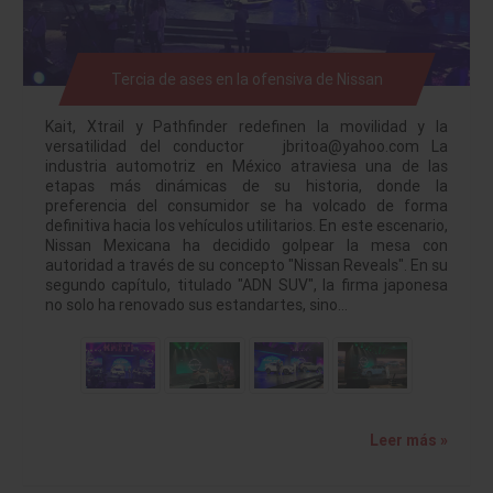
Tercia de ases en la ofensiva de Nissan
Kait, Xtrail y Pathfinder redefinen la movilidad y la
versatilidad del conductor jbritoa@yahoo.com La
industria automotriz en México atraviesa una de las
etapas más dinámicas de su historia, donde la
preferencia del consumidor se ha volcado de forma
definitiva hacia los vehículos utilitarios. En este escenario,
Nissan Mexicana ha decidido golpear la mesa con
autoridad a través de su concepto "Nissan Reveals". En su
segundo capítulo, titulado "ADN SUV", la firma japonesa
no solo ha renovado sus estandartes, sino…
Leer más »