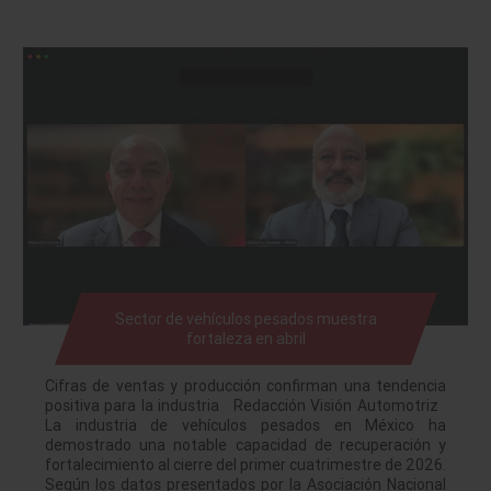
Sector de vehículos pesados muestra
fortaleza en abril
Cifras de ventas y producción confirman una tendencia
positiva para la industria Redacción Visión Automotriz
La industria de vehículos pesados en México ha
demostrado una notable capacidad de recuperación y
fortalecimiento al cierre del primer cuatrimestre de 2026.
Según los datos presentados por la Asociación Nacional