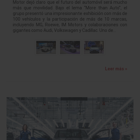
Motor dejó claro que el futuro del automóvil será mucho
más que movilidad. Bajo el lema “More than Auto”, el
grupo presentó una impresionante exhibición con más de
100 vehículos y la participación de más de 10 marcas,
incluyendo MG, Roewe, IM Motors y colaboraciones con
gigantes como Audi, Volkswagen y Cadillac. Uno de…
Leer más »