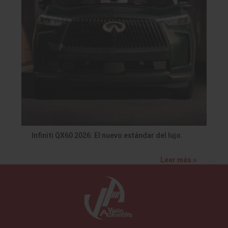
Infiniti QX60 2026: El nuevo estándar del lujo.
Leer más »