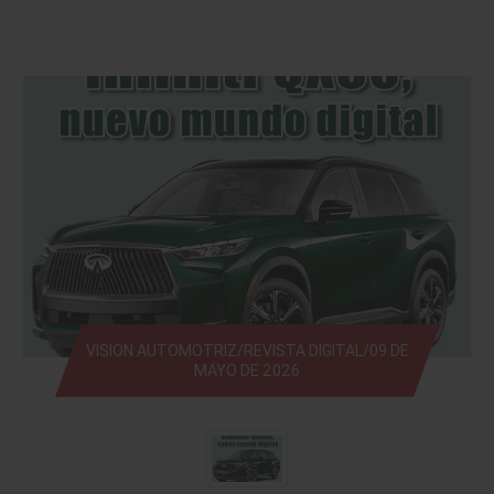
VISION AUTOMOTRIZ/REVISTA DIGITAL/09 DE
MAYO DE 2026