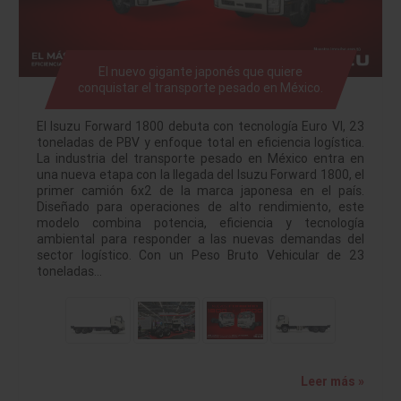
El nuevo gigante japonés que quiere
conquistar el transporte pesado en México.
El Isuzu Forward 1800 debuta con tecnología Euro VI, 23
toneladas de PBV y enfoque total en eficiencia logística.
La industria del transporte pesado en México entra en
una nueva etapa con la llegada del Isuzu Forward 1800, el
primer camión 6x2 de la marca japonesa en el país.
Diseñado para operaciones de alto rendimiento, este
modelo combina potencia, eficiencia y tecnología
ambiental para responder a las nuevas demandas del
sector logístico. Con un Peso Bruto Vehicular de 23
toneladas…
Leer más »