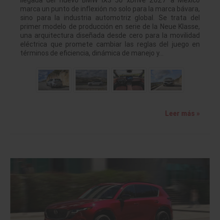
marca un punto de inflexión no solo para la marca bávara,
sino para la industria automotriz global. Se trata del
primer modelo de producción en serie de la Neue Klasse,
una arquitectura diseñada desde cero para la movilidad
eléctrica que promete cambiar las reglas del juego en
términos de eficiencia, dinámica de manejo y…
Leer más »