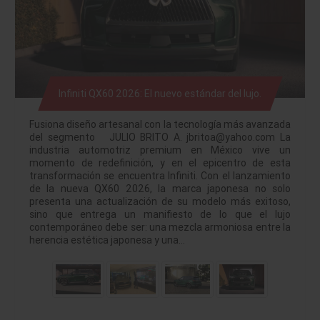
Infiniti QX60 2026: El nuevo estándar del lujo.
Fusiona diseño artesanal con la tecnología más avanzada
del segmento JULIO BRITO A. jbritoa@yahoo.com La
industria automotriz premium en México vive un
momento de redefinición, y en el epicentro de esta
transformación se encuentra Infiniti. Con el lanzamiento
de la nueva QX60 2026, la marca japonesa no solo
presenta una actualización de su modelo más exitoso,
sino que entrega un manifiesto de lo que el lujo
contemporáneo debe ser: una mezcla armoniosa entre la
herencia estética japonesa y una…