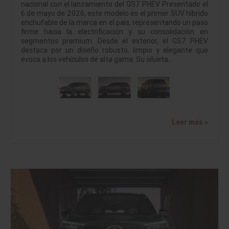
nacional con el lanzamiento del GS7 PHEV. Presentado el
6 de mayo de 2026, este modelo es el primer SUV híbrido
enchufable de la marca en el país, representando un paso
firme hacia la electrificación y su consolidación en
segmentos premium. Desde el exterior, el GS7 PHEV
destaca por un diseño robusto, limpio y elegante que
evoca a los vehículos de alta gama. Su silueta…
Leer más »