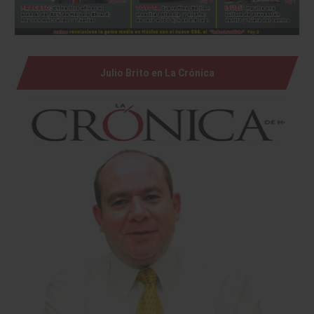
Julio Brito en La Crónica