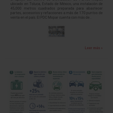
ubicado en Toluca, Estado de México, una instalación de
45,000 metros cuadrados preparada para abastecer
partes, accesorios y refacciones a más de 170 puntos de
venta en el país. El PDC Mopar cuenta con más de…
Leer más »