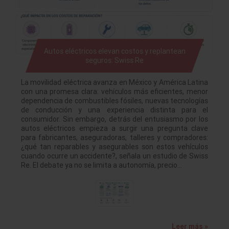
Autos eléctricos elevan costos y replantean
seguros: Swiss Re
La movilidad eléctrica avanza en México y América Latina
con una promesa clara: vehículos más eficientes, menor
dependencia de combustibles fósiles, nuevas tecnologías
de conducción y una experiencia distinta para el
consumidor. Sin embargo, detrás del entusiasmo por los
autos eléctricos empieza a surgir una pregunta clave
para fabricantes, aseguradoras, talleres y compradores:
¿qué tan reparables y asegurables son estos vehículos
cuando ocurre un accidente?, señala un estudio de Swiss
Re. El debate ya no se limita a autonomía, precio…
Leer más »