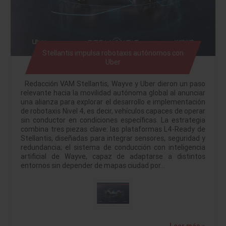
Stellantis impulsa robotaxis autónomos con
Uber
Redacción VAM Stellantis, Wayve y Uber dieron un paso
relevante hacia la movilidad autónoma global al anunciar
una alianza para explorar el desarrollo e implementación
de robotaxis Nivel 4, es decir, vehículos capaces de operar
sin conductor en condiciones específicas. La estrategia
combina tres piezas clave: las plataformas L4-Ready de
Stellantis, diseñadas para integrar sensores, seguridad y
redundancia; el sistema de conducción con inteligencia
artificial de Wayve, capaz de adaptarse a distintos
entornos sin depender de mapas ciudad por…