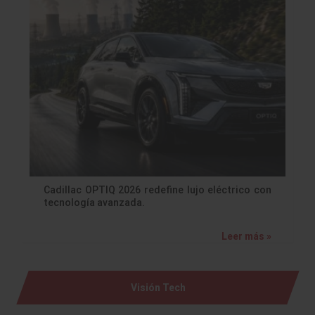
Cadillac OPTIQ 2026 redefine lujo eléctrico con
tecnología avanzada.
Leer más »
Visión Tech