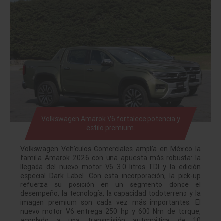
Volkswagen Amarok V6 fortalece potencia y
estilo premium.
Volkswagen Vehículos Comerciales amplía en México la
familia Amarok 2026 con una apuesta más robusta: la
llegada del nuevo motor V6 3.0 litros TDI y la edición
especial Dark Label. Con esta incorporación, la pick-up
refuerza su posición en un segmento donde el
desempeño, la tecnología, la capacidad todoterreno y la
imagen premium son cada vez más importantes. El
nuevo motor V6 entrega 250 hp y 600 Nm de torque,
acoplado a una transmisión automática de 10