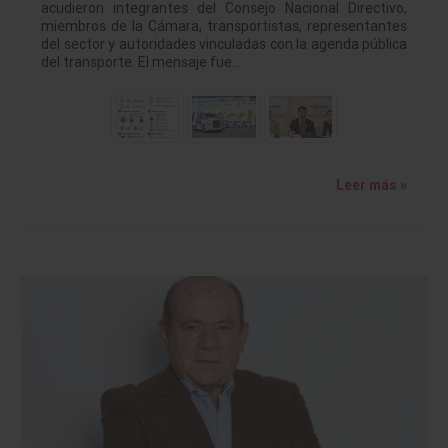
acudieron integrantes del Consejo Nacional Directivo,
miembros de la Cámara, transportistas, representantes
del sector y autoridades vinculadas con la agenda pública
del transporte. El mensaje fue…
Leer más »