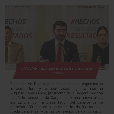
CANACAR traza nueva ruta para transporte:
Ramos
Cien días de Ramos priorizan seguridad, capacitación,
infraestructura y competitividad logística nacional
Augusto Ramos Melo, presidente de a Cámara Nacional
del Autotransporte de Carga, abrió una nueva etapa
institucional con la presentación del balance de los
primeros 100 días de su presidencia. No fue sólo una
rueda de prensa. Además de medios de comunicación