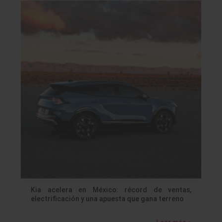
Kia acelera en México: récord de ventas,
electrificación y una apuesta que gana terreno