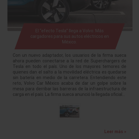
El “efecto Tesla” llega a Volvo: Más
cargadores para sus autos eléctricos en
México.
Con un nuevo adaptador, los usuarios de la firma sueca
ahora pueden conectarse a la red de Superchargers de
Tesla en todo el país. Uno de los mayores temores de
quienes dan el salto a la movilidad eléctrica es quedarse
sin batería en medio de la carretera. Entendiendo este
reto, Volvo Car México acaba de dar un golpe sobre la
mesa para derribar las barreras de la infraestructura de
carga en el país. La firma sueca anunció la llegada oficial…
Leer más »