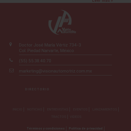
Leer más »
Doctor José María Vértiz 734-3
Col. Piedad Narvarte, México
(55) 55.38.40.70
marketing@visionautomotriz.com.mx
DIRECTORIO
INICIO
NOTICIAS
ENTREVISTAS
EVENTOS
LANZAMIENTOS
TRACTOS
VIDEOS
Términos y condiciones
Política de privacidad