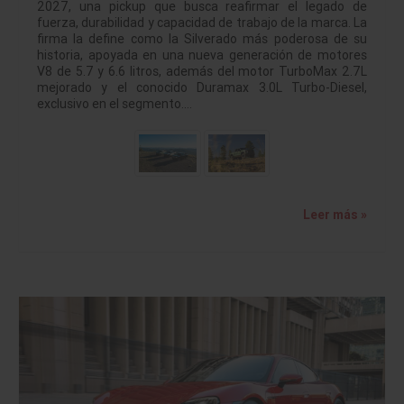
2027, una pickup que busca reafirmar el legado de
fuerza, durabilidad y capacidad de trabajo de la marca. La
firma la define como la Silverado más poderosa de su
historia, apoyada en una nueva generación de motores
V8 de 5.7 y 6.6 litros, además del motor TurboMax 2.7L
mejorado y el conocido Duramax 3.0L Turbo-Diesel,
exclusivo en el segmento.…
Leer más »