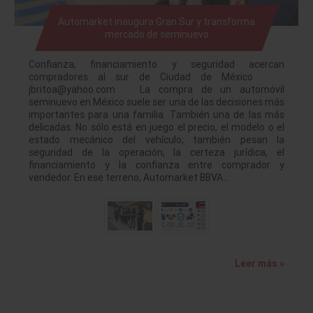
Automarket inaugura Gran Sur y transforma
mercado de seminuevo
Confianza, financiamiento y seguridad acercan
compradores al sur de Ciudad de México
jbritoa@yahoo.com La compra de un automóvil
seminuevo en México suele ser una de las decisiones más
importantes para una familia. También una de las más
delicadas. No sólo está en juego el precio, el modelo o el
estado mecánico del vehículo; también pesan la
seguridad de la operación, la certeza jurídica, el
financiamiento y la confianza entre comprador y
vendedor. En ese terreno, Automarket BBVA…
Leer más »