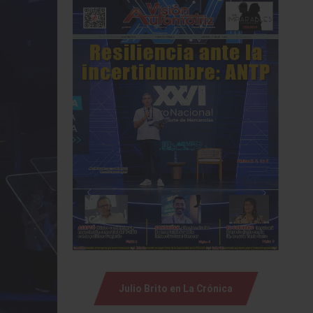
Julio Brito en La Crónica