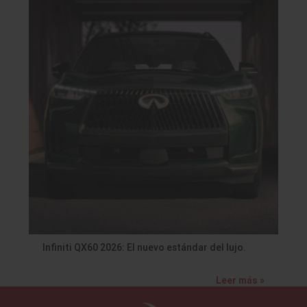
Infiniti QX60 2026: El nuevo estándar del lujo.
Leer más »