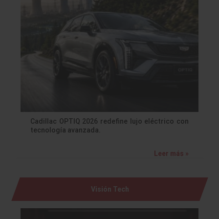
Cadillac OPTIQ 2026 redefine lujo eléctrico con
tecnología avanzada.
Leer más »
Visión Tech