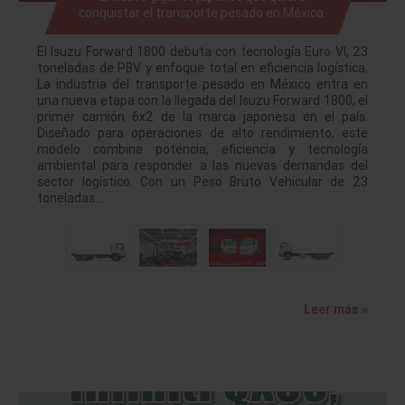
conquistar el transporte pesado en México.
El Isuzu Forward 1800 debuta con tecnología Euro VI, 23
toneladas de PBV y enfoque total en eficiencia logística.
La industria del transporte pesado en México entra en
una nueva etapa con la llegada del Isuzu Forward 1800, el
primer camión 6x2 de la marca japonesa en el país.
Diseñado para operaciones de alto rendimiento, este
modelo combina potencia, eficiencia y tecnología
ambiental para responder a las nuevas demandas del
sector logístico. Con un Peso Bruto Vehicular de 23
toneladas…
Leer más »