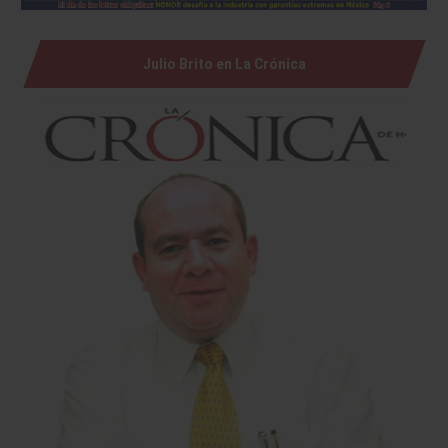
Julio Brito en La Crónica