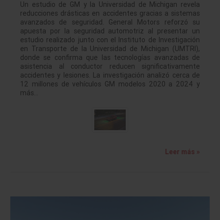
Un estudio de GM y la Universidad de Michigan revela
reducciones drásticas en accidentes gracias a sistemas
avanzados de seguridad. General Motors reforzó su
apuesta por la seguridad automotriz al presentar un
estudio realizado junto con el Instituto de Investigación
en Transporte de la Universidad de Michigan (UMTRI),
donde se confirma que las tecnologías avanzadas de
asistencia al conductor reducen significativamente
accidentes y lesiones. La investigación analizó cerca de
12 millones de vehículos GM modelos 2020 a 2024 y
más…
Leer más »