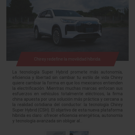
Chirey redefine la movilidad híbrida.
La tecnología Super Hybrid promete más autonomía,
eficiencia y libertad sin cambiar tu estilo de vida Chirey
quiere cambiar la forma en que los mexicanos entienden
la electrificación. Mientras muchas marcas enfocan sus
esfuerzos en vehículos totalmente eléctricos, la firma
china apuesta por una solución más práctica y cercana a
la realidad cotidiana del conductor: la tecnología Chirey
Super Hybrid (CSH). El objetivo de esta nueva plataforma
híbrida es claro: ofrecer eficiencia energética, autonomía
y tecnología avanzada sin obligar al…