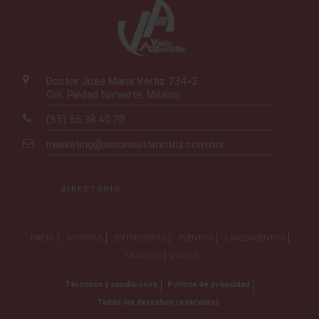
Doctor José María Vértiz 734-3
Col. Piedad Narvarte, México
(55) 55.38.40.70
marketing@visionautomotriz.com.mx
DIRECTORIO
INICIO
NOTICIAS
ENTREVISTAS
EVENTOS
LANZAMIENTOS
TRACTOS
VIDEOS
Términos y condiciones
Política de privacidad
Todos los derechos reservados