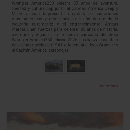
Wrangler America250 celebra 85 años de aventura,
libertad y cultura pop junto al Capitán América Jeep y
Marvel acaban de presentar una de las colaboraciones
más poderosas y emocionales del año dentro de la
industria automotriz y el entretenimiento. Ambas
marcas unen fuerzas para celebrar 85 años de historia,
aventura y legado con la nueva campaña del Jeep
Wrangler America250 edición 2026. La alianza conecta a
dos íconos nacidos en 1941: el legendario Jeep Wrangler y
el Capitán América, personajes…
Leer más »