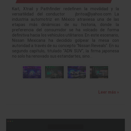
Kait, Xtrail y Pathfinder redefinen la movilidad y la
versatilidad del conductor jbritoa@yahoo.com La
industria automotriz en México atraviesa una de las
etapas más dinámicas de su historia, donde la
preferencia del consumidor se ha volcado de forma
definitiva hacia los vehículos utilitarios. En este escenario,
Nissan Mexicana ha decidido golpear la mesa con
autoridad a través de su concepto "Nissan Reveals". En su
segundo capítulo, titulado "ADN SUV", la firma japonesa
no solo ha renovado sus estandartes, sino…
Leer más »