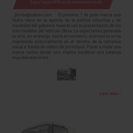
Exportación BYD es la referencia en AL
jbritoa@yahoo.com El próximo 7 de junio marca una
fecha clave en la agenda de la política industrial y de
movilidad del gobierno federal con la presentación de los
tres modelos del vehículo Olinia. La expectativa generada
es alta; sin embargo, hasta el momento, el proyecto se ha
mantenido estrictamente en el terreno de la narrativa
visual a través de videos de prototipos. Poner a rodar una
marca nativa desde cero implica equilibrar una balanza
muy delicada entre…
Leer más »