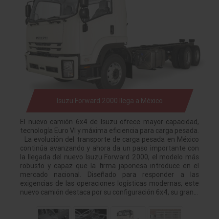
Isuzu Forward 2000 llega a México
El nuevo camión 6x4 de Isuzu ofrece mayor capacidad,
tecnología Euro VI y máxima eficiencia para carga pesada.
La evolución del transporte de carga pesada en México
continúa avanzando y ahora da un paso importante con
la llegada del nuevo Isuzu Forward 2000, el modelo más
robusto y capaz que la firma japonesa introduce en el
mercado nacional. Diseñado para responder a las
exigencias de las operaciones logísticas modernas, este
nuevo camión destaca por su configuración 6x4, su gran…