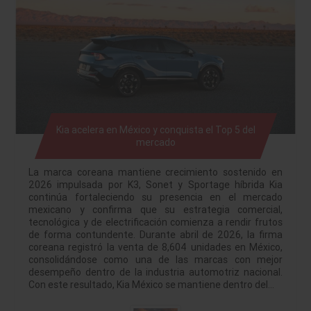
Kia acelera en México y conquista el Top 5 del
mercado
La marca coreana mantiene crecimiento sostenido en
2026 impulsada por K3, Sonet y Sportage híbrida Kia
continúa fortaleciendo su presencia en el mercado
mexicano y confirma que su estrategia comercial,
tecnológica y de electrificación comienza a rendir frutos
de forma contundente. Durante abril de 2026, la firma
coreana registró la venta de 8,604 unidades en México,
consolidándose como una de las marcas con mejor
desempeño dentro de la industria automotriz nacional.
Con este resultado, Kia México se mantiene dentro del…