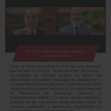
Sector de vehículos pesados muestra
fortaleza en abril
Cifras de ventas y producción confirman una tendencia
positiva para la industria Redacción Visión Automotriz
La industria de vehículos pesados en México ha
demostrado una notable capacidad de recuperación y
fortalecimiento al cierre del primer cuatrimestre de 2026.
Según los datos presentados por la Asociación Nacional
de Productores de Autobuses, Camiones y
Tractocamiones (ANPACT), el sector reportó indicadores
positivos en sus tres pilares fundamentales: ventas al
mayoreo, producción y exportación, consolidando su