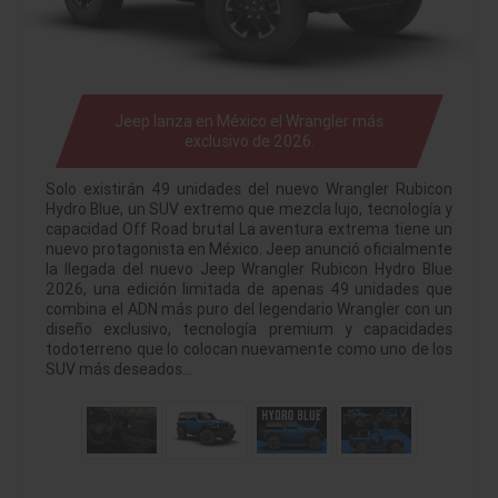
Jeep lanza en México el Wrangler más
exclusivo de 2026.
Solo existirán 49 unidades del nuevo Wrangler Rubicon
Hydro Blue, un SUV extremo que mezcla lujo, tecnología y
capacidad Off Road brutal La aventura extrema tiene un
nuevo protagonista en México. Jeep anunció oficialmente
la llegada del nuevo Jeep Wrangler Rubicon Hydro Blue
2026, una edición limitada de apenas 49 unidades que
combina el ADN más puro del legendario Wrangler con un
diseño exclusivo, tecnología premium y capacidades
todoterreno que lo colocan nuevamente como uno de los
SUV más deseados…