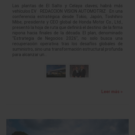
Las plantas de El Salto y Celaya claves; habrá más
vehículos EV REDACCION VISION AUTOMOTRIZ En una
conferencia estratégica desde Tokio, Japón, Toshihiro
Mibe, presidente y CEO global de Honda Motor Co., Ltd.,
presentó la hoja de ruta que definirá el destino de la firma
nipona hacia finales de la década. El plan, denominado
"Estrategia de Negocios 2026", no solo busca una
recuperación operativa tras los desafíos globales de
suministro, sino una transformación estructural profunda
para alcanzar un…
Leer más »