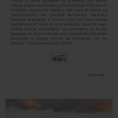
Toyota y Lexus fortalecen su presencia con ventas
sólidas, nuevas tecnologías y una estrategia enfocada en
movilidad, experiencia digital y valor para el cliente. La
transformación del mercado automotriz mexicano
continúa avanzando y Toyota junto con Lexus buscan
mantenerse al frente de esta evolución. Durante mayo,
ambas marcas consolidaron su crecimiento en el país
apoyadas en una estrategia que combina electrificación,
innovación y nuevas formas de interacción con los
clientes. Toyota comercializó 10,840…
Leer más »