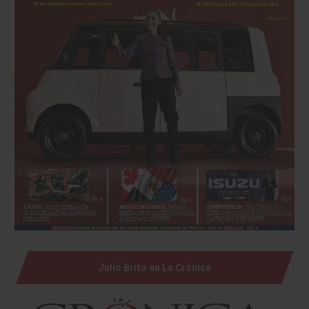
Julio Brito en La Crónica