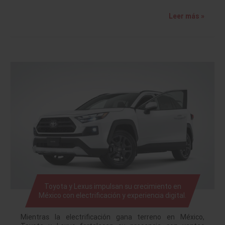
Leer más »
Toyota y Lexus impulsan su crecimiento en
México con electrificación y experiencia digital.
Mientras la electrificación gana terreno en México,