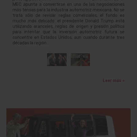
MEC apunta a convertirse en una de las negociaciones
más tensas para la industria automotriz mexicana. No se
trata sólo de revisar reglas comerciales; el fondo es
mucho más delicado: el presidente Donald Trump está
utilizando aranceles, reglas de origen y presión política
para intentar que la inversión automotriz futura se
concentre en Estados Unidos, aun cuando durante tres
décadas la región…
Leer más »