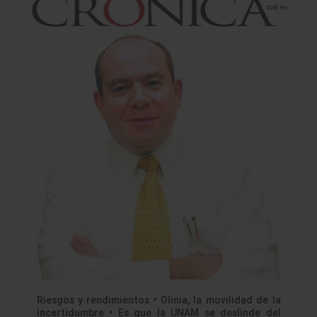
Riesgos y rendimientos • Olinia, la movilidad de la
incertidumbre • Es que la UNAM se deslinde del