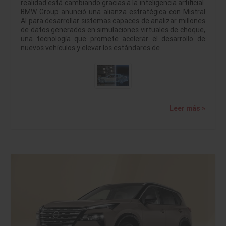
realidad está cambiando gracias a la inteligencia artificial.
BMW Group anunció una alianza estratégica con Mistral
AI para desarrollar sistemas capaces de analizar millones
de datos generados en simulaciones virtuales de choque,
una tecnología que promete acelerar el desarrollo de
nuevos vehículos y elevar los estándares de…
Leer más »