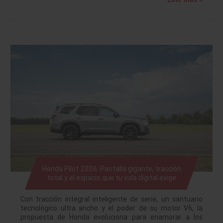
Honda Pilot 2026: Pantalla gigante, tracción
total y el espacio que tu vida digital exige
Con tracción integral inteligente de serie, un santuario
tecnológico ultra ancho y el poder de su motor V6, la
propuesta de Honda evoluciona para enamorar a los