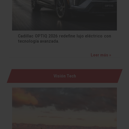
Cadillac OPTIQ 2026 redefine lujo eléctrico con
tecnología avanzada.
Leer más »
Visión Tech