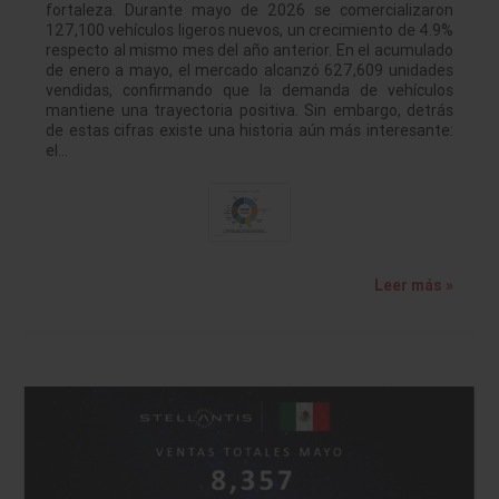
fortaleza. Durante mayo de 2026 se comercializaron
127,100 vehículos ligeros nuevos, un crecimiento de 4.9%
respecto al mismo mes del año anterior. En el acumulado
de enero a mayo, el mercado alcanzó 627,609 unidades
vendidas, confirmando que la demanda de vehículos
mantiene una trayectoria positiva. Sin embargo, detrás
de estas cifras existe una historia aún más interesante:
el…
Leer más »