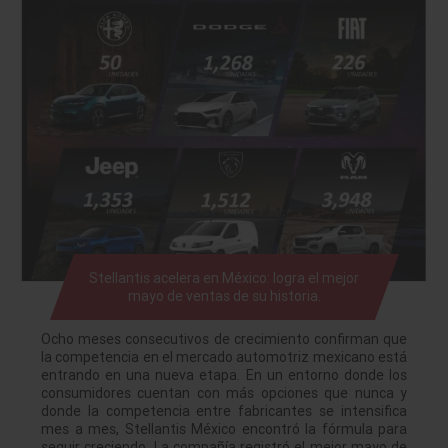
Stellantis acelera en México: logra el mejor
mayo de ventas de su historia.
Ocho meses consecutivos de crecimiento confirman que
la competencia en el mercado automotriz mexicano está
entrando en una nueva etapa. En un entorno donde los
consumidores cuentan con más opciones que nunca y
donde la competencia entre fabricantes se intensifica
mes a mes, Stellantis México encontró la fórmula para
seguir creciendo. La compañía registró el mejor mayo de