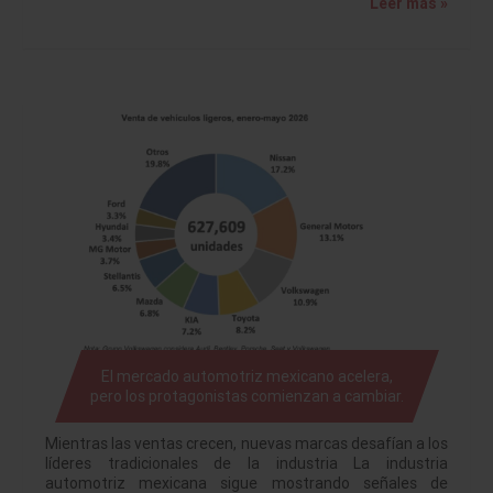
Leer más »
El mercado automotriz mexicano acelera,
pero los protagonistas comienzan a cambiar.
Mientras las ventas crecen, nuevas marcas desafían a los
líderes tradicionales de la industria La industria
automotriz mexicana sigue mostrando señales de