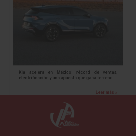
Kia acelera en México: récord de ventas,
electrificación y una apuesta que gana terreno
Leer más »