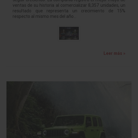
ventas de su historia al comercializar 8,357 unidades, un
resultado que representa un crecimiento de 15%
respecto al mismo mes del año…
Leer más »