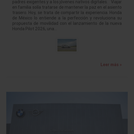
padres exigentes y a los jóvenes nativos digitales. Viajar
en familia solía tratarse de mantener la paz en el asiento
trasero. Hoy, se trata de compartir la experiencia. Honda
de México lo entiende a la perfección y revoluciona su
propuesta de movilidad con el lanzamiento de la nueva
Honda Pilot 2026, una…
Leer más »