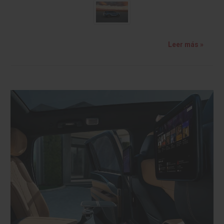
Leer más »