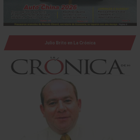
Julio Brito en La Crónica