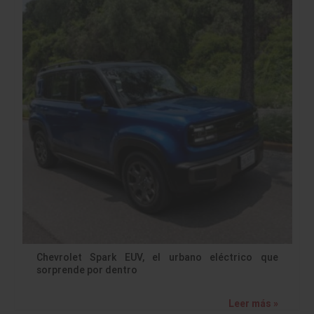
Chevrolet Spark EUV, el urbano eléctrico que
sorprende por dentro
Leer más »