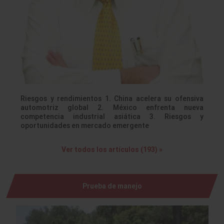
Riesgos y rendimientos 1. China acelera su ofensiva
automotriz global 2. México enfrenta nueva
competencia industrial asiática 3. Riesgos y
oportunidades en mercado emergente
Ver todos los artículos (193) »
Prueba de manejo