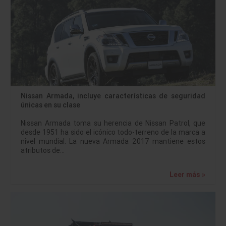
Nissan Armada, incluye características de seguridad
únicas en su clase
Nissan Armada toma su herencia de Nissan Patrol, que
desde 1951 ha sido el icónico todo-terreno de la marca a
nivel mundial. La nueva Armada 2017 mantiene estos
atributos de…
Leer más »