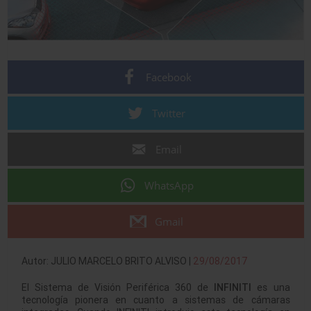
Facebook
Twitter
Email
WhatsApp
Gmail
Autor: JULIO MARCELO BRITO ALVISO |
29/08/2017
El Sistema de Visión Periférica 360 de
INFINITI
es una
tecnología pionera en cuanto a sistemas de cámaras