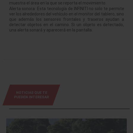
muestra el área en la que se reporta el movimiento.
Alerta sonora Esta tecnología de INFINITI no solo te permite
ver los alrededores del vehículo en el monitor del tablero, sino
que además los sensores frontales y traseros ayudan a
detectar objetos en el camino. Si un objeto es detectado,
una alerta sonará y aparecerá en la pantalla.
NOTICIAS QUE TE
PUEDEN INTERESAR