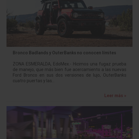
Bronco Badlands y OuterBanks no conocen límites
ZONA ESMERALDA, EdoMex.- Hicimos una fugaz prueba
de manejo, que más bien fue acercamiento a las nuevas
Ford Bronco en sus dos versiones de lujo, OuterBanks
cuatro puertas y las…
Leer más »