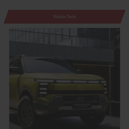
Visión Tech