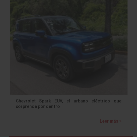
Chevrolet Spark EUV, el urbano eléctrico que
sorprende por dentro
Leer más »