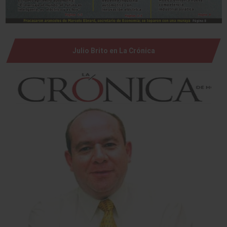
Julio Brito en La Crónica