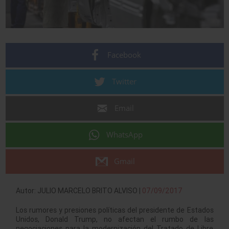
Facebook
Twitter
Email
WhatsApp
Gmail
Autor: JULIO MARCELO BRITO ALVISO |
07/09/2017
Los rumores y presiones políticas del presidente de Estados
Unidos, Donald Trump, no afectan el rumbo de las
negociaciones para la modernización del Tratado de Libre