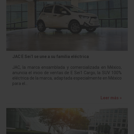
JAC E Sei1 se une a su familia eléctrica
JAC, la marca ensamblada y comercializada en México,
anuncia el inicio de ventas de E Sei1 Cargo, la SUV 100%
eléctrica de la marca, adaptada especialmente en México
para el…
Leer más »