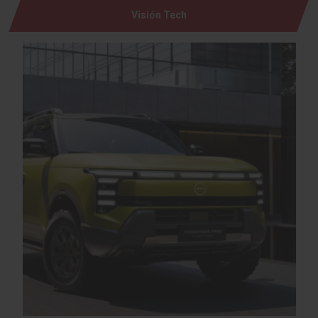
Visión Tech