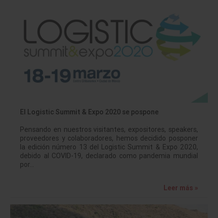
El Logistic Summit & Expo 2020 se pospone
Pensando en nuestros visitantes, expositores, speakers,
proveedores y colaboradores, hemos decidido posponer
la edición número 13 del Logistic Summit & Expo 2020,
debido al COVID-19, declarado como pandemia mundial
por…
Leer más »