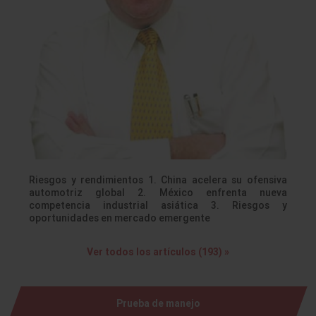
Riesgos y rendimientos 1. China acelera su ofensiva
automotriz global 2. México enfrenta nueva
competencia industrial asiática 3. Riesgos y
oportunidades en mercado emergente
Ver todos los artículos (193) »
Prueba de manejo