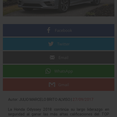
Facebook
Twitter
Email
WhatsApp
Gmail
Autor: JULIO MARCELO BRITO ALVISO |
27/09/2017
La Honda Odyssey 2018 continúa su largo liderazgo en
seguridad al ganar las más altas calificaciones del TOP