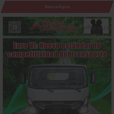
Revista Digital