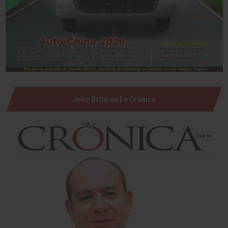
Julio Brito en La Crónica