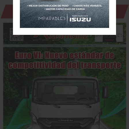
Revista Digital