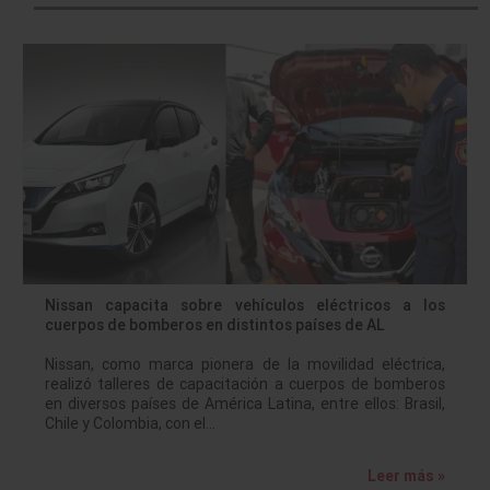
Nissan capacita sobre vehículos eléctricos a los
cuerpos de bomberos en distintos países de AL
Nissan, como marca pionera de la movilidad eléctrica,
realizó talleres de capacitación a cuerpos de bomberos
en diversos países de América Latina, entre ellos: Brasil,
Chile y Colombia, con el…
Leer más »