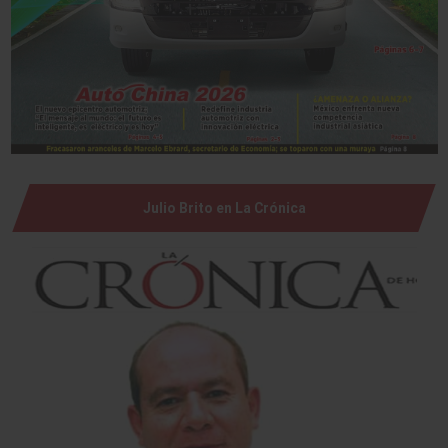
Julio Brito en La Crónica