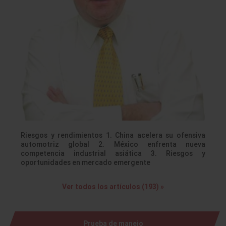
Riesgos y rendimientos 1. China acelera su ofensiva
automotriz global 2. México enfrenta nueva
competencia industrial asiática 3. Riesgos y
oportunidades en mercado emergente
Ver todos los artículos (193) »
Prueba de manejo