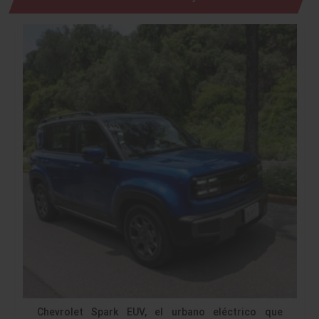
Chevrolet Spark EUV, el urbano eléctrico que