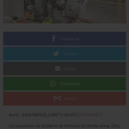
Facebook
Twitter
Email
WhatsApp
Gmail
Autor: JULIO MARCELO BRITO ALVISO |
13/10/2017
Los asociados de la planta de motores de Honda Anna, Ohio,