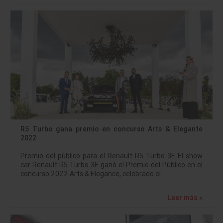
R5 Turbo gana premio en concurso Arts & Elegante
2022
Premio del público para el Renault R5 Turbo 3E El show
car Renault R5 Turbo 3E ganó el Premio del Público en el
concurso 2022 Arts & Elegance, celebrado el…
Leer más »