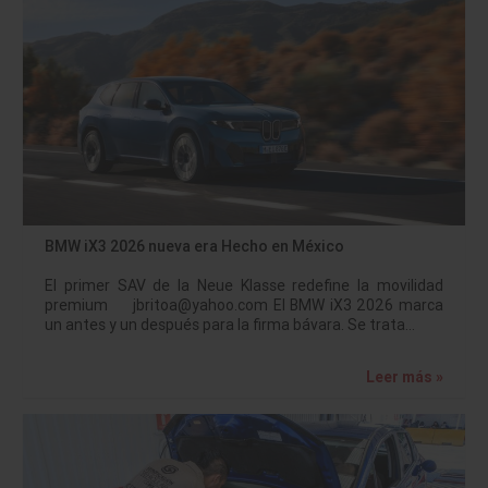
BMW iX3 2026 nueva era Hecho en México
El primer SAV de la Neue Klasse redefine la movilidad
premium jbritoa@yahoo.com El BMW iX3 2026 marca
un antes y un después para la firma bávara. Se trata…
Leer más »