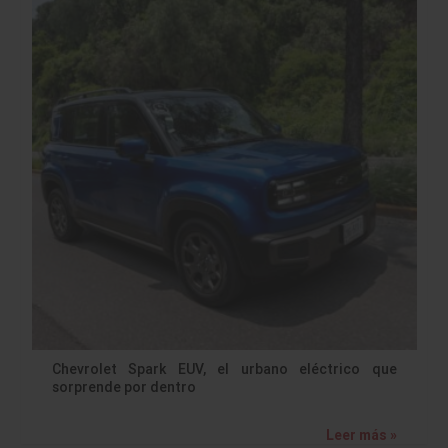
Chevrolet Spark EUV, el urbano eléctrico que
sorprende por dentro
Leer más »