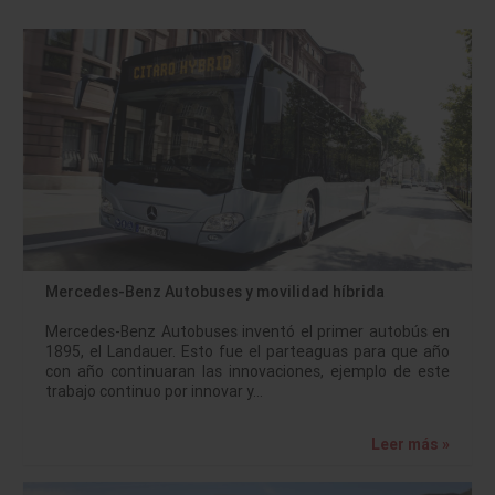
Mercedes-Benz Autobuses y movilidad híbrida
Mercedes-Benz Autobuses inventó el primer autobús en
1895, el Landauer. Esto fue el parteaguas para que año
con año continuaran las innovaciones, ejemplo de este
trabajo continuo por innovar y…
Leer más »