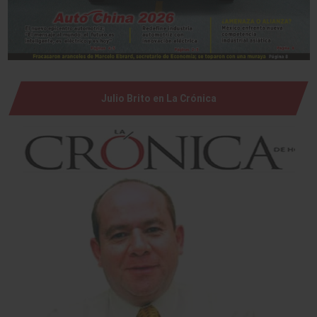
Julio Brito en La Crónica