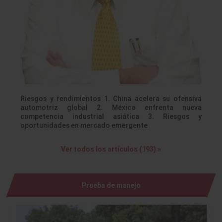
Riesgos y rendimientos 1. China acelera su ofensiva
automotriz global 2. México enfrenta nueva
competencia industrial asiática 3. Riesgos y
oportunidades en mercado emergente
Ver todos los artículos (193) »
Prueba de manejo