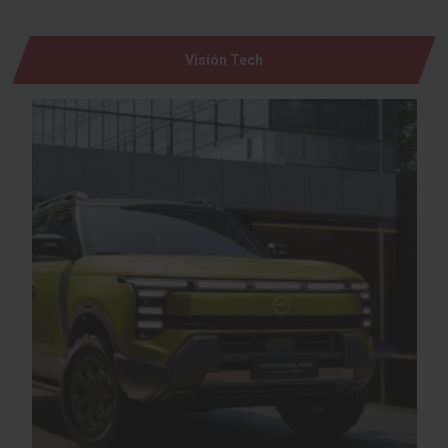
Visión Tech