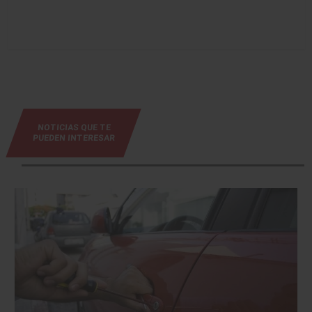
NOTICIAS QUE TE
PUEDEN INTERESAR