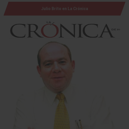
Julio Brito en La Crónica