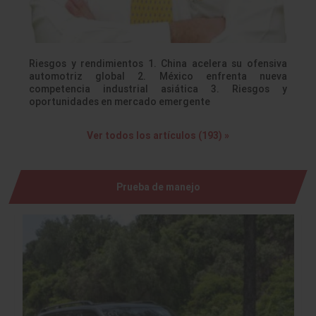
Riesgos y rendimientos 1. China acelera su ofensiva
automotriz global 2. México enfrenta nueva
competencia industrial asiática 3. Riesgos y
oportunidades en mercado emergente
Ver todos los artículos (193) »
Prueba de manejo