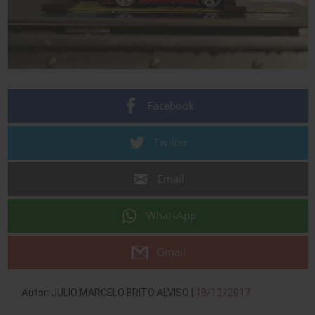
Facebook
Twitter
Email
WhatsApp
Gmail
Autor: JULIO MARCELO BRITO ALVISO |
18/12/2017