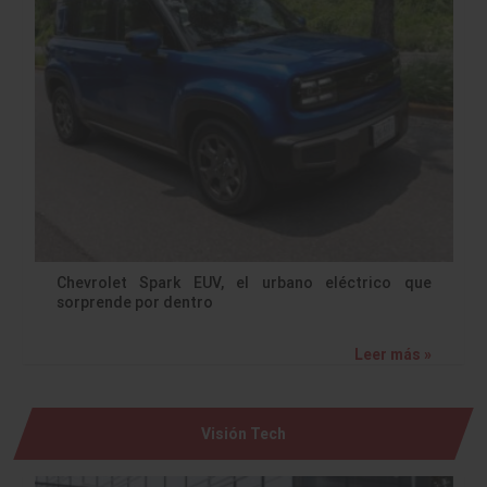
Chevrolet Spark EUV, el urbano eléctrico que
sorprende por dentro
Leer más »
Visión Tech