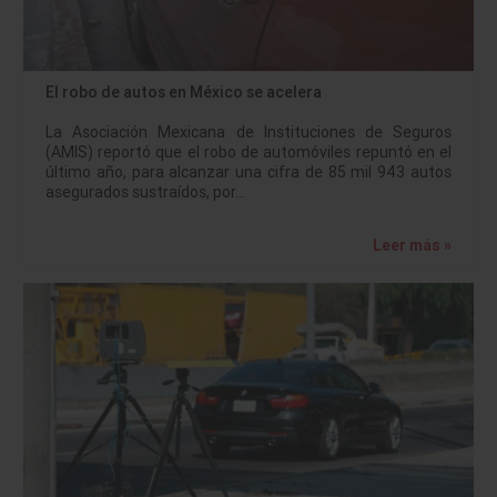
El robo de autos en México se acelera
La Asociación Mexicana de Instituciones de Seguros
(AMIS) reportó que el robo de automóviles repuntó en el
último año, para alcanzar una cifra de 85 mil 943 autos
asegurados sustraídos, por…
Leer más »