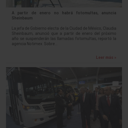
A partir de enero no habrá fotomultas, anuncia
Sheinbaum
La jefa de Gobierno electa de la Ciudad de México, Claudia
Sheinbaum, anunció que a partir de enero del próximo
año se suspenderán las llamadas fotomultas, reportó la
agencia Notimex. Sobre…
Leer más »