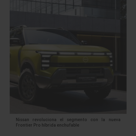
Nissan revoluciona el segmento con la nueva
Frontier Pro híbrida enchufable