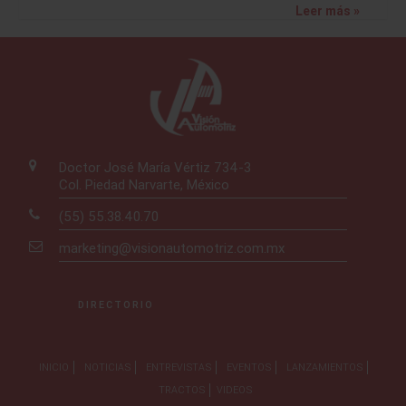
Leer más »
Doctor José María Vértiz 734-3
Col. Piedad Narvarte, México
(55) 55.38.40.70
marketing@visionautomotriz.com.mx
DIRECTORIO
INICIO
NOTICIAS
ENTREVISTAS
EVENTOS
LANZAMIENTOS
TRACTOS
VIDEOS