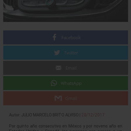
Facebook
Twitter
Email
WhatsApp
Gmail
Autor: JULIO MARCELO BRITO ALVISO |
20/12/2017
Por quinto año consecutivo en México y por noveno año en