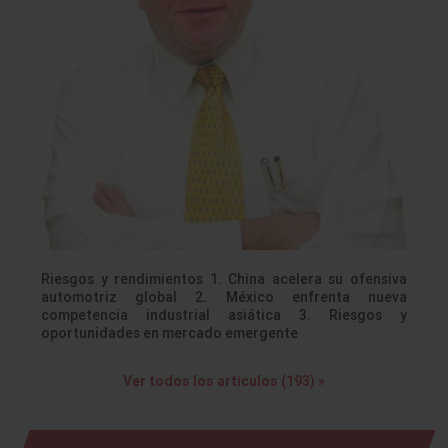
Riesgos y rendimientos 1. China acelera su ofensiva
automotriz global 2. México enfrenta nueva
competencia industrial asiática 3. Riesgos y
oportunidades en mercado emergente
Ver todos los artículos (193) »