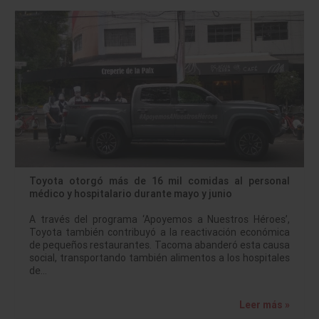
Toyota otorgó más de 16 mil comidas al personal
médico y hospitalario durante mayo y junio
A través del programa ‘Apoyemos a Nuestros Héroes’,
Toyota también contribuyó a la reactivación económica
de pequeños restaurantes. Tacoma abanderó esta causa
social, transportando también alimentos a los hospitales
de…
Leer más »