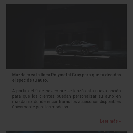
Mazda crea la línea Polymetal Gray para que tú decidas
el spec de tu auto.
A partir del 9 de noviembre se lanzó esta nueva opción
para que los clientes puedan personalizar su auto en
mazda.mx donde encontrarás los accesorios disponibles
únicamente para los modelos…
Leer más »