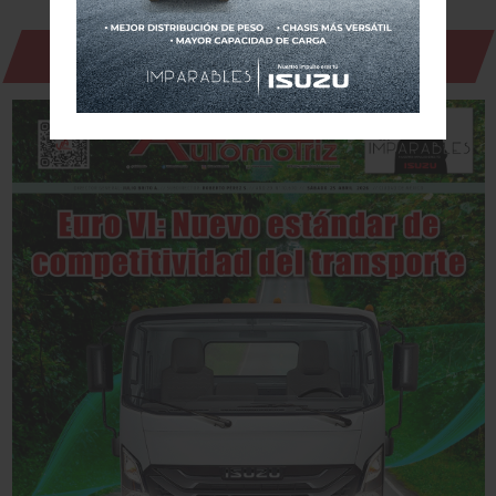
Revista Digital