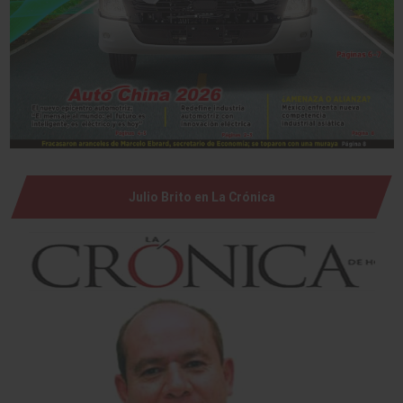
Julio Brito en La Crónica