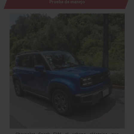
Prueba de manejo