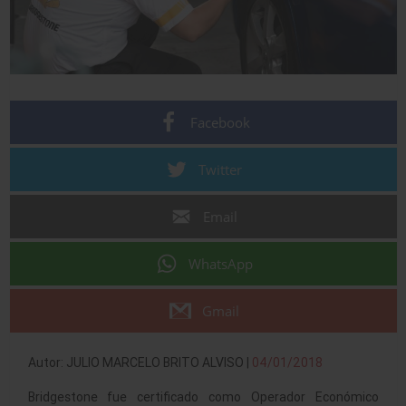
Facebook
Twitter
Email
WhatsApp
Gmail
Autor: JULIO MARCELO BRITO ALVISO |
04/01/2018
Bridgestone fue certificado como Operador Económico