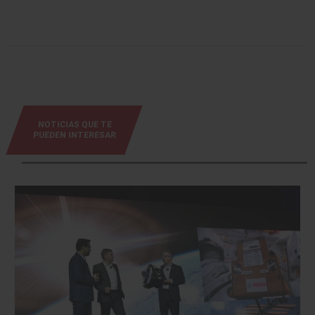
NOTICIAS QUE TE
PUEDEN INTERESAR