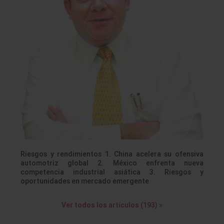
Riesgos y rendimientos 1. China acelera su ofensiva
automotriz global 2. México enfrenta nueva
competencia industrial asiática 3. Riesgos y
oportunidades en mercado emergente
Ver todos los artículos (193) »