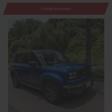
Prueba de manejo