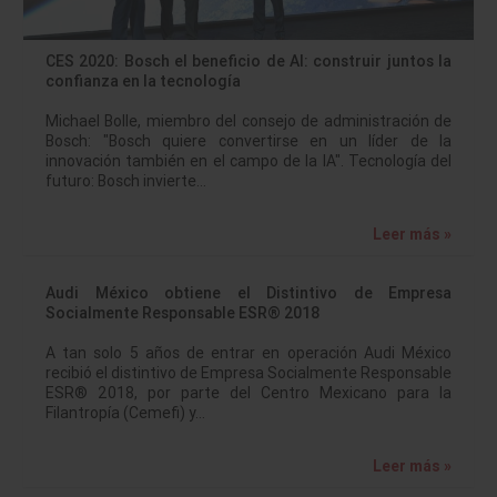
CES 2020: Bosch el beneficio de Al: construir juntos la
confianza en la tecnología
Michael Bolle, miembro del consejo de administración de
Bosch: "Bosch quiere convertirse en un líder de la
innovación también en el campo de la IA". Tecnología del
futuro: Bosch invierte…
Leer más »
Audi México obtiene el Distintivo de Empresa
Socialmente Responsable ESR® 2018
A tan solo 5 años de entrar en operación Audi México
recibió el distintivo de Empresa Socialmente Responsable
ESR® 2018, por parte del Centro Mexicano para la
Filantropía (Cemefi) y…
Leer más »