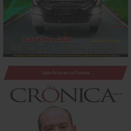
Julio Brito en La Crónica