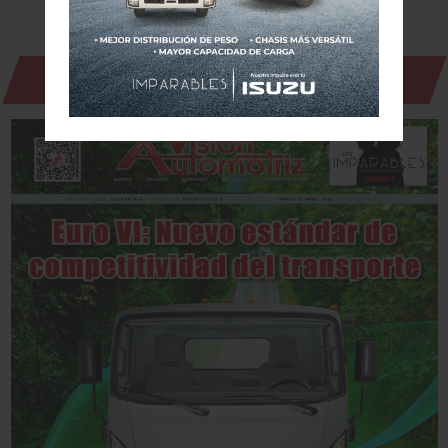
Revista Digital