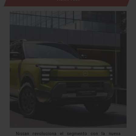
Nissan revoluciona el segmento con la nueva