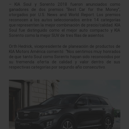
– KIA Soul y Sorento 2018 fueron anunciados como
ganadores de dos premios “Best Car for the Money”,
otorgados por U.S. News and World Report. Los premios
reconocen a los autos seleccionados entre 14 categorías
que representen la mejor combinación de precio/calidad. KIA
Soul fue distinguido como el mejor auto compacto y KIA
Sorento como la mejor SUV de tres filas de asientos.
Orth Hedrick, vicepresidente de planeación de productos de
KIA Motors América comentó: “Nos sentimos muy honrados
de que tanto Soul como Sorento hayan sido reconocidos por
su tremenda oferta de calidad y valor dentro de sus
respectivas categorías por segundo año consecutivo.