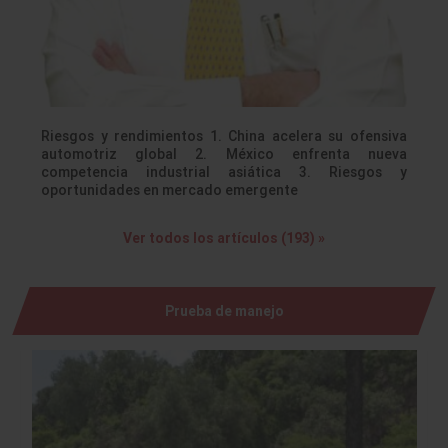
Riesgos y rendimientos 1. China acelera su ofensiva
automotriz global 2. México enfrenta nueva
competencia industrial asiática 3. Riesgos y
oportunidades en mercado emergente
Ver todos los artículos (193) »
Prueba de manejo