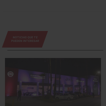
NOTICIAS QUE TE
PUEDEN INTERESAR