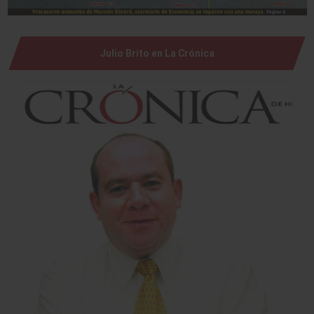
Julio Brito en La Crónica