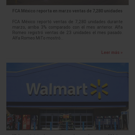
FCA México reporta en marzo ventas de 7,280 unidades
FCA México reportó ventas de 7,280 unidades durante
marzo, arriba 3% comparado con el mes anterior. Alfa
Romeo registró ventas de 23 unidades el mes pasado.
Alfa Romeo MiTo mostró…
Leer más »