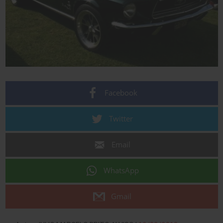
Facebook
Twitter
Email
WhatsApp
Gmail