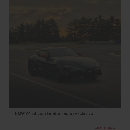
BMW Z4 Edición Final: un adiós exclusivo
Leer más »