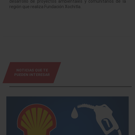
desarrollo de proyectos ambientales y comunitarios de la
región que realiza Fundación Xochitla.
NOTICIAS QUE TE
PUEDEN INTERESAR