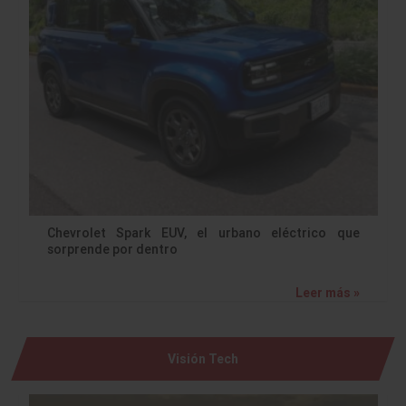
Chevrolet Spark EUV, el urbano eléctrico que
sorprende por dentro
Leer más »
Visión Tech