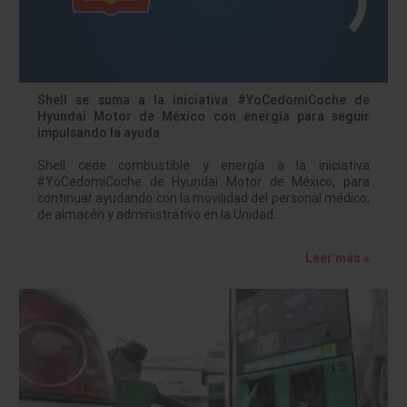
Shell se suma a la iniciativa #YoCedomiCoche de
Hyundai Motor de México con energía para seguir
impulsando la ayuda
Shell cede combustible y energía a la iniciativa
#YoCedomiCoche de Hyundai Motor de México, para
continuar ayudando con la movilidad del personal médico,
de almacén y administrativo en la Unidad…
Leer más »