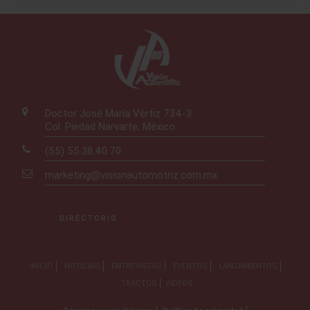
Doctor José María Vértiz 734-3
Col. Piedad Narvarte, México
(55) 55.38.40.70
marketing@visionautomotriz.com.mx
DIRECTORIO
INICIO
NOTICIAS
ENTREVISTAS
EVENTOS
LANZAMIENTOS
TRACTOS
VIDEOS