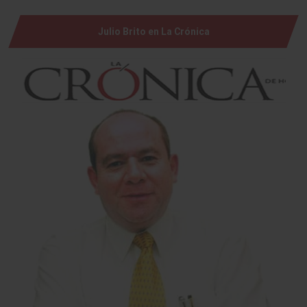
Julio Brito en La Crónica