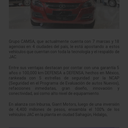
Grupo CAMSA, que actualmente cuenta con 7 marcas y 18
agencias en 4 ciudades del país, le está apostando a estos
vehículos que cuentan con toda la tecnología y el respaldo de
JAC.
Entre sus ventajas destacan por contar con una garantía 5
años o 100,000 km DEFENSA a DEFENSA; hechos en México,
rankeada con 5 estrellas de seguridad por la NCAP
(Seguridad en el Programa de Evaluación de autos Nuevos),
refacciones inmediatas, gran diseño, innovación y
conectividad, así como alto nivel de equipamiento.
En alianza con Inbursa, Giant Motors, luego de una inversión
de 4,400 millones de pesos, ensambla el 100% de los
vehículos JAC en la planta en ciudad Sahagún, Hidalgo,