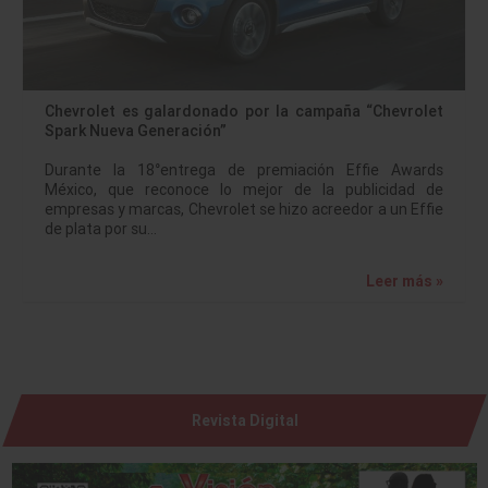
Chevrolet es galardonado por la campaña “Chevrolet
Spark Nueva Generación”
Durante la 18°entrega de premiación Effie Awards
México, que reconoce lo mejor de la publicidad de
empresas y marcas, Chevrolet se hizo acreedor a un Effie
de plata por su…
Leer más »
Revista Digital