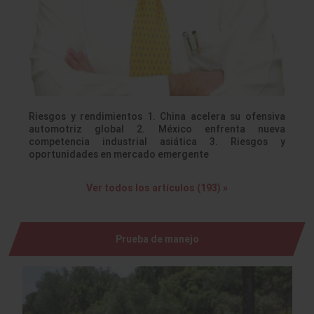
Riesgos y rendimientos 1. China acelera su ofensiva
automotriz global 2. México enfrenta nueva
competencia industrial asiática 3. Riesgos y
oportunidades en mercado emergente
Ver todos los artículos (193) »
Prueba de manejo