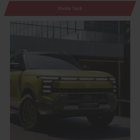
Visión Tech