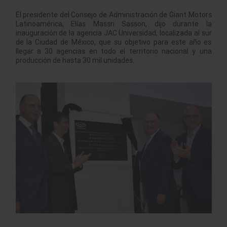
El presidente del Consejo de Administración de Giant Motors
Latinoamérica, Elías Massri Sasson, dijo durante la
inauguración de la agencia JAC Universidad, localizada al sur
de la Ciudad de México, que su objetivo para este año es
llegar a 30 agencias en todo el territorio nacional y una
producción de hasta 30 mil unidades.