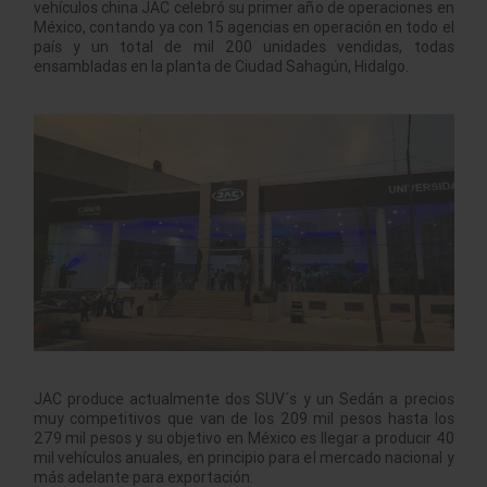
vehículos china JAC celebró su primer año de operaciones en
México, contando ya con 15 agencias en operación en todo el
país y un total de mil 200 unidades vendidas, todas
ensambladas en la planta de Ciudad Sahagún, Hidalgo.
JAC produce actualmente dos SUV´s y un Sedán a precios
muy competitivos que van de los 209 mil pesos hasta los
279 mil pesos y su objetivo en México es llegar a producir 40
mil vehículos anuales, en principio para el mercado nacional y
más adelante para exportación.