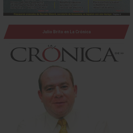
Julio Brito en La Crónica