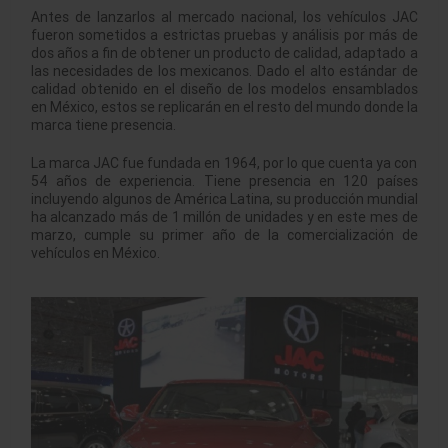
Antes de lanzarlos al mercado nacional, los vehículos JAC
fueron sometidos a estrictas pruebas y análisis por más de
dos años a fin de obtener un producto de calidad, adaptado a
las necesidades de los mexicanos. Dado el alto estándar de
calidad obtenido en el diseño de los modelos ensamblados
en México, estos se replicarán en el resto del mundo donde la
marca tiene presencia.
La marca JAC fue fundada en 1964, por lo que cuenta ya con
54 años de experiencia. Tiene presencia en 120 países
incluyendo algunos de América Latina, su producción mundial
ha alcanzado más de 1 millón de unidades y en este mes de
marzo, cumple su primer año de la comercialización de
vehículos en México.