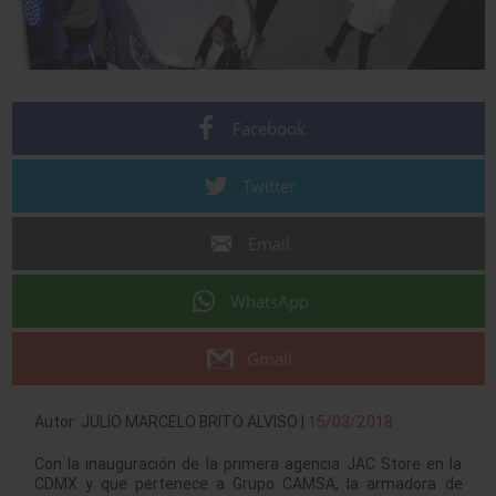
Facebook
Twitter
Email
WhatsApp
Gmail
Autor: JULIO MARCELO BRITO ALVISO |
15/03/2018
Con la inauguración de la primera agencia JAC Store en la
CDMX y que pertenece a Grupo CAMSA, la armadora de