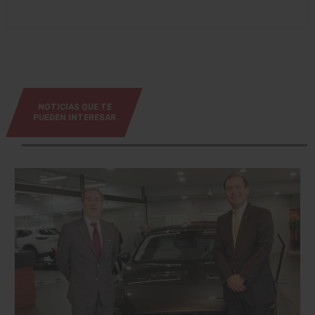
NOTICIAS QUE TE
PUEDEN INTERESAR