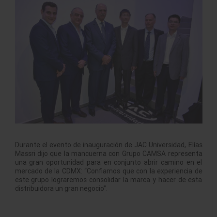
Durante el evento de inauguración de JAC Universidad, Elías
Massri dijo que la mancuerna con Grupo CAMSA representa
una gran oportunidad para en conjunto abrir camino en el
mercado de la CDMX: “Confiamos que con la experiencia de
este grupo lograremos consolidar la marca y hacer de esta
distribuidora un gran negocio”.