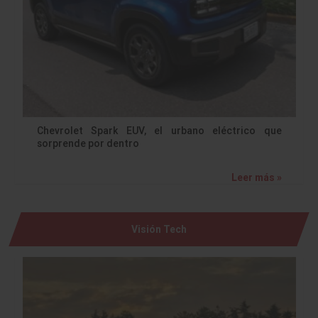
Chevrolet Spark EUV, el urbano eléctrico que
sorprende por dentro
Leer más »
Visión Tech