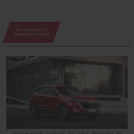
NOTICIAS QUE TE
PUEDEN INTERESAR