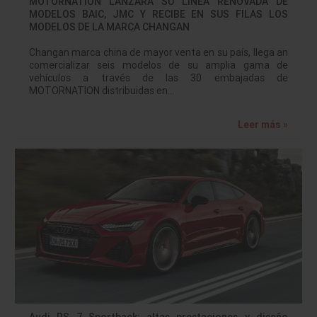
MOTORNATION LANZARÁ SU LINEA RENOVADA DE
MODELOS BAIC, JMC Y RECIBE EN SUS FILAS LOS
MODELOS DE LA MARCA CHANGAN
Changan marca china de mayor venta en su país, llega an
comercializar seis modelos de su amplia gama de
vehículos a través de las 30 embajadas de
MOTORNATION distribuidas en…
Leer más »