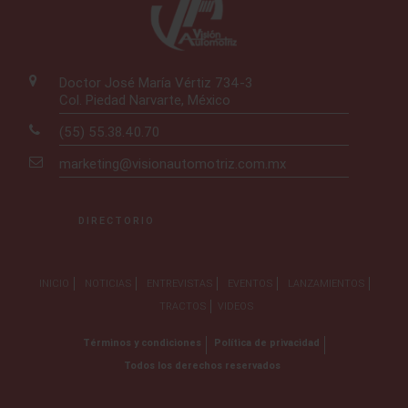
Doctor José María Vértiz 734-3
Col. Piedad Narvarte, México
(55) 55.38.40.70
marketing@visionautomotriz.com.mx
DIRECTORIO
INICIO
NOTICIAS
ENTREVISTAS
EVENTOS
LANZAMIENTOS
TRACTOS
VIDEOS
Términos y condiciones
Política de privacidad
Todos los derechos reservados