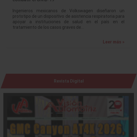
Ingenieros mexicanos de Volkswagen diseñaron un
prototipo de un dispositivo de asistencia respiratoria para
apoyar a instituciones de salud en el país en el
tratamiento de los casos graves de…
Leer más »
Revista Digital