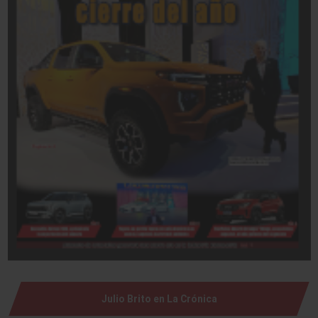
Julio Brito en La Crónica