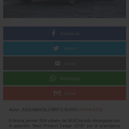
Facebook
Twitter
Email
WhatsApp
Gmail
Autor: JULIO MARCELO BRITO ALVISO |
09/04/2018
El Arona, primer SUV urbano de SEAT,ha sido distinguido con
el galardón “Best Product Design 2018” por el prestigioso