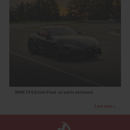
BMW Z4 Edición Final: un adiós exclusivo
Leer más »