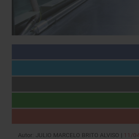
Autor: JULIO MARCELO BRITO ALVISO |
11/0