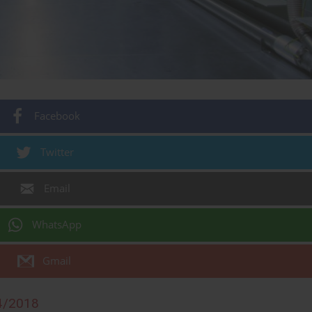
Facebook
Twitter
Email
WhatsApp
Gmail
4/2018