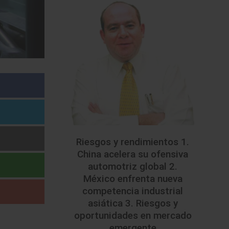
Riesgos y rendimientos 1.
China acelera su ofensiva
automotriz global 2.
México enfrenta nueva
competencia industrial
asiática 3. Riesgos y
oportunidades en mercado
emergente