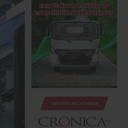
Julio Brito en La Crónica