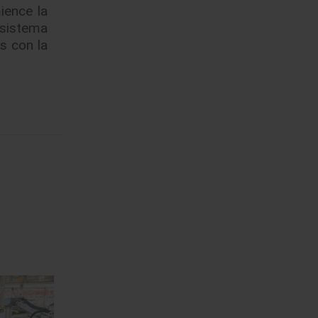
ience la
 sistema
s con la