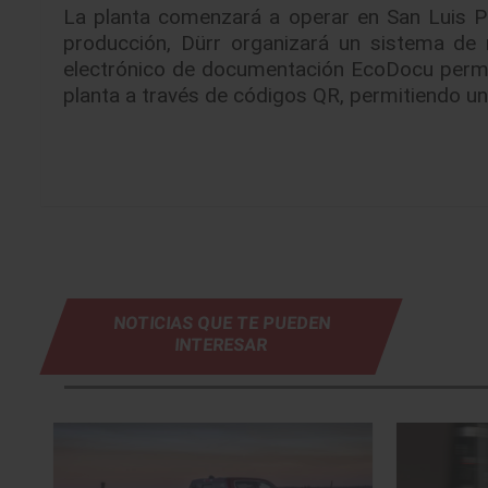
La planta comenzará a operar en San Luis 
producción, Dürr organizará un sistema de 
electrónico de documentación EcoDocu permit
planta a través de códigos QR, permitiendo un
NOTICIAS QUE TE PUEDEN
INTERESAR