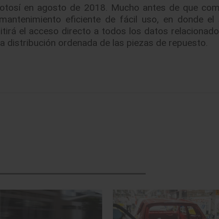
Potosí en agosto de 2018. Mucho antes de que com
mantenimiento eficiente de fácil uso, en donde el
irá el acceso directo a todos los datos relacionado
a distribución ordenada de las piezas de repuesto.