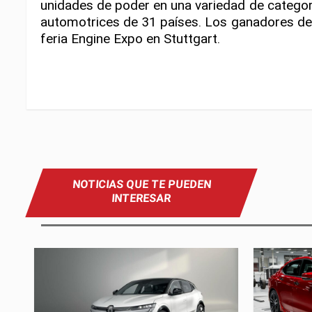
unidades de poder en una variedad de categor
automotrices de 31 países. Los ganadores de 
feria Engine Expo en Stuttgart.
NOTICIAS QUE TE PUEDEN
INTERESAR