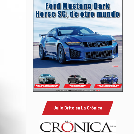
Julio Brito en La Crónica