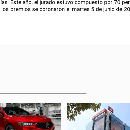
ías. Este año, el jurado estuvo compuesto por 70 per
los premios se coronaron el martes 5 de junio de 20