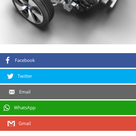
Facebook
Twitter
Email
WhatsApp
Gmail