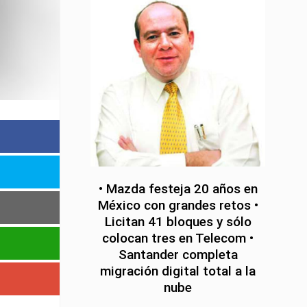
• Mazda festeja 20 años en
México con grandes retos •
Licitan 41 bloques y sólo
colocan tres en Telecom •
Santander completa
migración digital total a la
nube