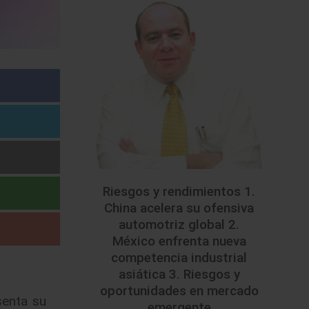
Riesgos y rendimientos 1.
China acelera su ofensiva
automotriz global 2.
México enfrenta nueva
competencia industrial
asiática 3. Riesgos y
oportunidades en mercado
senta su
emergente