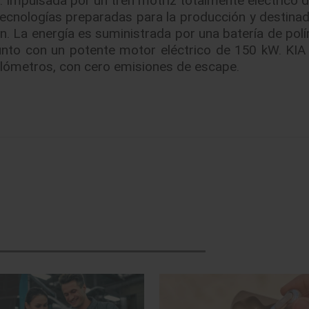
ecnologías preparadas para la producción y destinad
n. La energía es suministrada por una batería de pol
junto con un potente motor eléctrico de 150 kW. KIA
ilómetros, con cero emisiones de escape.