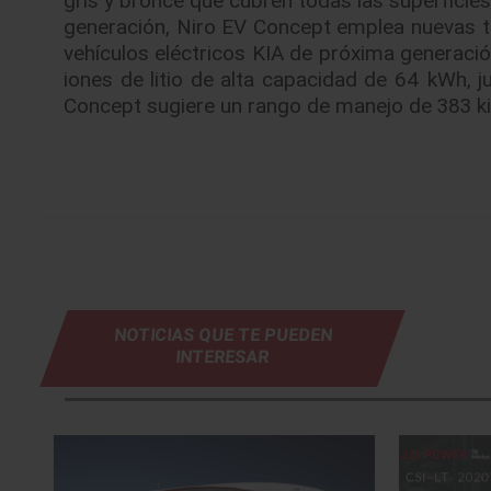
generación, Niro EV Concept emplea nuevas t
vehículos eléctricos KIA de próxima generació
iones de litio de alta capacidad de 64 kWh, 
Concept sugiere un rango de manejo de 383 k
NOTICIAS QUE TE PUEDEN
INTERESAR