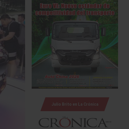
Julio Brito en La Crónica