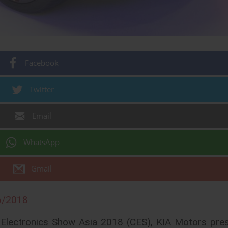
Facebook
Twitter
Email
WhatsApp
Gmail
6/2018
 Electronics Show Asia 2018 (CES), KIA Motors pre