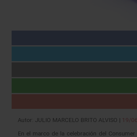
Autor: JULIO MARCELO BRITO ALVISO |
19/0
En el marco de la celebración del Consumer