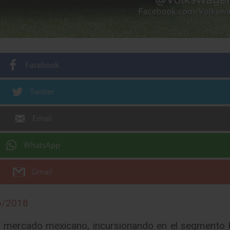
Facebook
Twitter
Email
WhatsApp
Gmail
6/2018
 mercado mexicano, incursionando en el segmento 