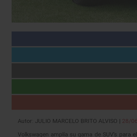
Autor: JULIO MARCELO BRITO ALVISO |
28/0
Volkswagen amplía su gama de SUV’s para el