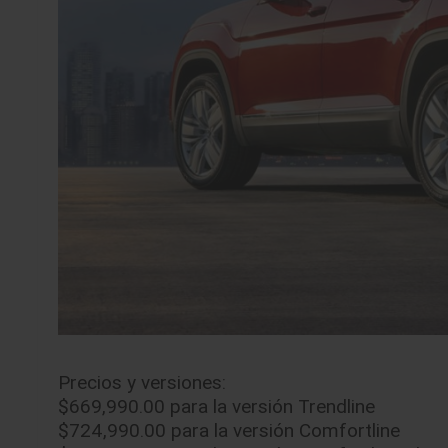
Precios y versiones:
$669,990.00 para la versión Trendline
$724,990.00 para la versión Comfortline