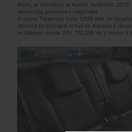
SUV’s, al introducir el Nuevo Teramont 2019, 
tecnología, potencia y seguridad.
El nuevo Teramont mide 5,036 mm de longitud y
destaca su principal virtud de espacio y versa
en México: motor 2.0L TSI 238 Hp y motor 3.