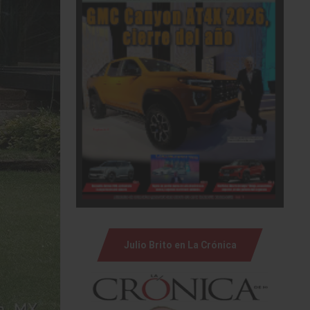
Julio Brito en La Crónica