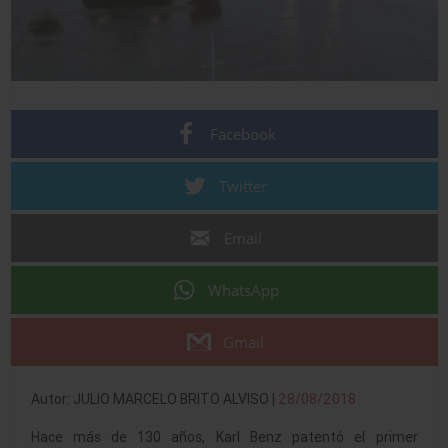
Facebook
Twitter
Email
WhatsApp
Gmail
Autor: JULIO MARCELO BRITO ALVISO |
28/08/2018
Hace más de 130 años, Karl Benz patentó el primer