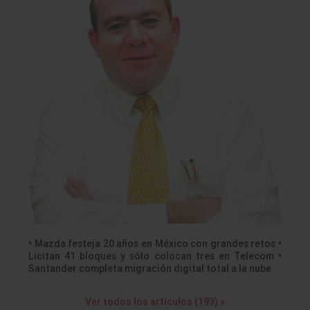
• Mazda festeja 20 años en México con grandes retos •
Licitan 41 bloques y sólo colocan tres en Telecom •
Santander completa migración digital total a la nube
Ver todos los artículos (193) »