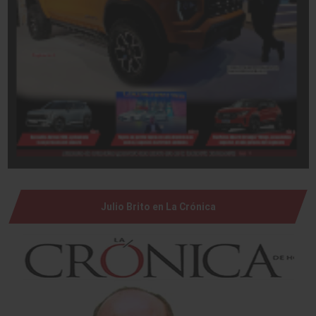
Julio Brito en La Crónica