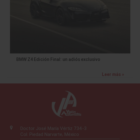
BMW Z4 Edición Final: un adiós exclusivo
Leer más »
Doctor José María Vértiz 734-3
Col. Piedad Narvarte, México