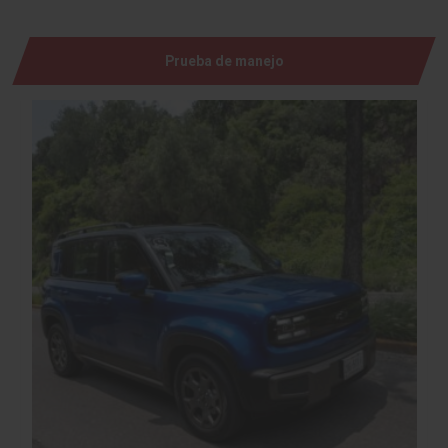
Prueba de manejo