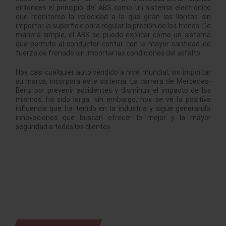
entonces el principio del ABS como un sistema electrónico
que monitorea la velocidad a la que giran las llantas sin
importar la superficie para regular la presión de los frenos. De
manera simple, el ABS se puede explicar como un sistema
que permite al conductor contar con la mayor cantidad de
fuerza de frenado sin importar las condiciones del asfalto.
Hoy, casi cualquier auto vendido a nivel mundial, sin importar
su marca, incorpora este sistema. La carrera de Mercedes-
Benz por prevenir accidentes y disminuir el impacto de los
mismos, ha sido larga; sin embargo, hoy se ve la positiva
influencia que ha tenido en la industria y sigue generando
innovaciones que buscan ofrecer lo mejor y la mayor
seguridad a todos los clientes.