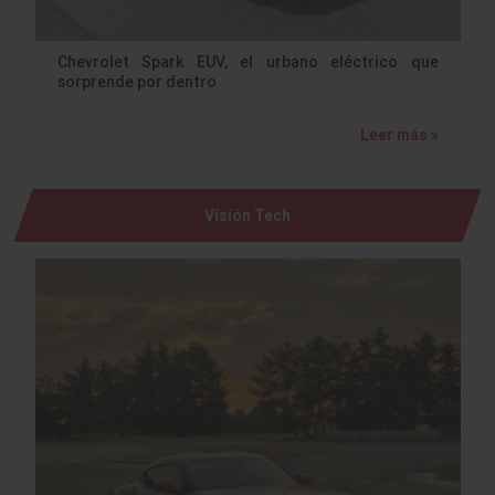
Chevrolet Spark EUV, el urbano eléctrico que
sorprende por dentro
Leer más »
Visión Tech