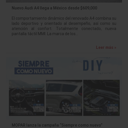
Nuevo Audi A4 llega a México desde $609,000
El comportamiento dinámico del renovado A4 combina su
lado deportivo y orientado al desempeño, así como su
atención al confort. Totalmente conectado, nueva
pantalla táctil MMI. La marca de los…
Leer más »
MOPAR lanza la campaña “Siempre como nuevo”