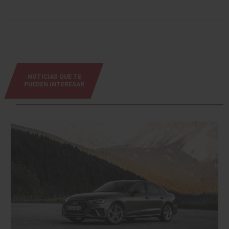
NOTICIAS QUE TE
PUEDEN INTERESAR