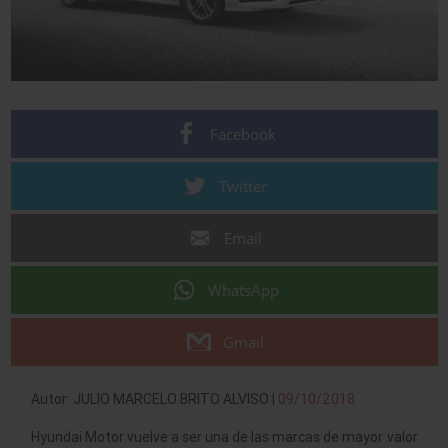
Facebook
Twitter
Email
WhatsApp
Gmail
Autor: JULIO MARCELO BRITO ALVISO |
09/10/2018
Hyundai Motor vuelve a ser una de las marcas de mayor valor