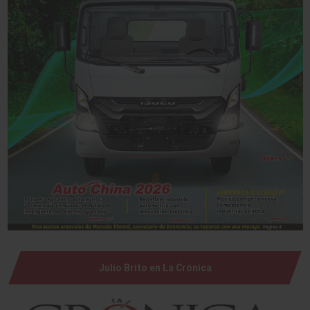
Julio Brito en La Crónica