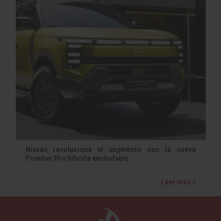
Nissan revoluciona el segmento con la nueva
Frontier Pro híbrida enchufable
Leer más »