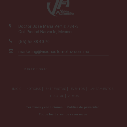
Doctor José María Vértiz 734-3
Col. Piedad Narvarte, México
(55) 55.38.40.70
marketing@visionautomotriz.com.mx
DIRECTORIO
INICIO
NOTICIAS
ENTREVISTAS
EVENTOS
LANZAMIENTOS
TRACTOS
VIDEOS
Términos y condiciones
Política de privacidad
Todos los derechos reservados