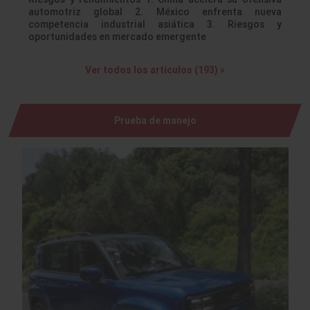
automotriz global 2. México enfrenta nueva
competencia industrial asiática 3. Riesgos y
oportunidades en mercado emergente
Ver todos los artículos (193) »
Prueba de manejo