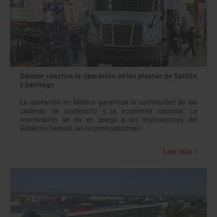
Daimler reactiva la operación en las plantas de Saltillo
y Santiago
La operación en México garantiza la continuidad de las
cadenas de suministro y la economía nacional. La
reactivación se da en apego a las disposiciones del
Gobierno Federal, las recomendaciones…
Leer más »