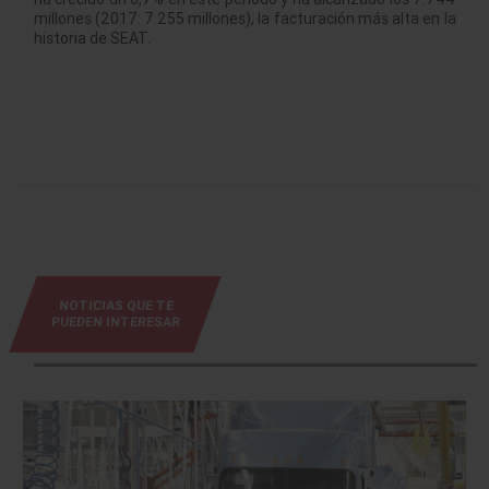
millones (2017: 7.255 millones), la facturación más alta en la
historia de SEAT.
NOTICIAS QUE TE
PUEDEN INTERESAR