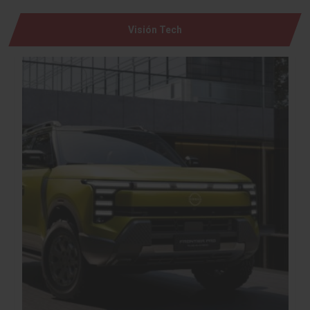
Visión Tech