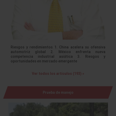
Riesgos y rendimientos 1. China acelera su ofensiva
automotriz global 2. México enfrenta nueva
competencia industrial asiática 3. Riesgos y
oportunidades en mercado emergente
Ver todos los artículos (193) »
Prueba de manejo