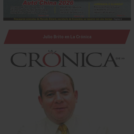
Julio Brito en La Crónica