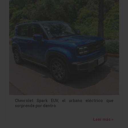
Chevrolet Spark EUV, el urbano eléctrico que
sorprende por dentro
Leer más »