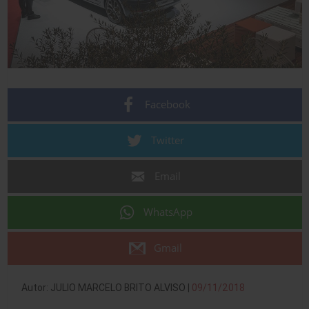
Facebook
Twitter
Email
WhatsApp
Gmail
Autor: JULIO MARCELO BRITO ALVISO |
09/11/2018