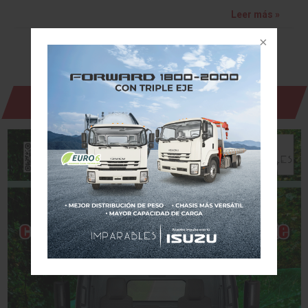
Leer más »
Revista Digital