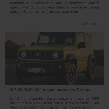
premium en sedanes ejecutivos jbritoa@yahoo.com El
nuevo BMW 520i 2026 llega a México como la expresión
más equilibrada entre eficiencia, dinamismo…
Leer más »
SUZUKI JIMNY 2021 se agota en tan sólo 72 horas.
El 13 de noviembre Suzuki lanzó a preventa 1000
unidades de la nueva Jimny. Suzuki Jimny es fabricada en
Japón A tan solo unas horas de iniciar la preventa en…