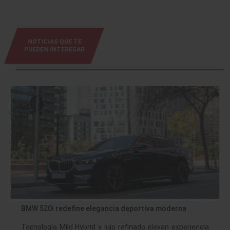
NOTICIAS QUE TE
PUEDEN INTERESAR
BMW 520i redefine elegancia deportiva moderna
Tecnología Mild Hybrid y lujo refinado elevan experiencia