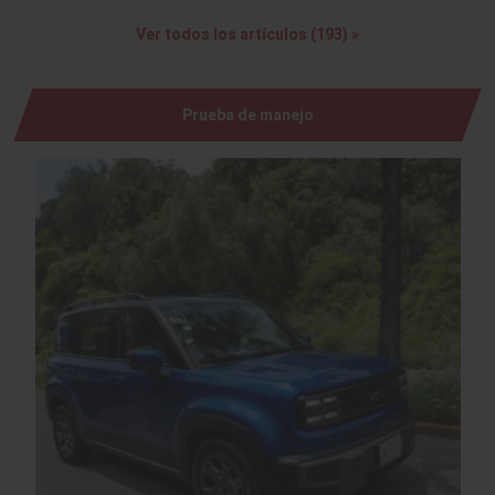
Ver todos los artículos (193) »
Prueba de manejo