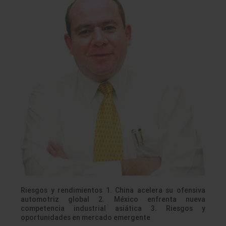
Riesgos y rendimientos 1. China acelera su ofensiva
automotriz global 2. México enfrenta nueva
competencia industrial asiática 3. Riesgos y
oportunidades en mercado emergente