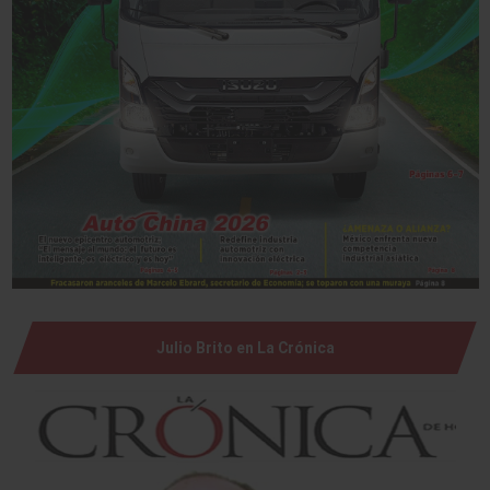
Julio Brito en La Crónica