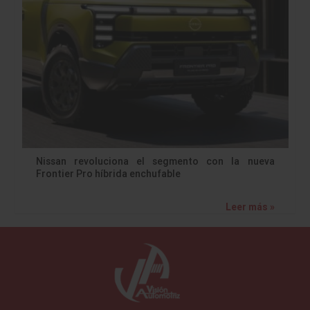
Nissan revoluciona el segmento con la nueva
Frontier Pro híbrida enchufable
Leer más »