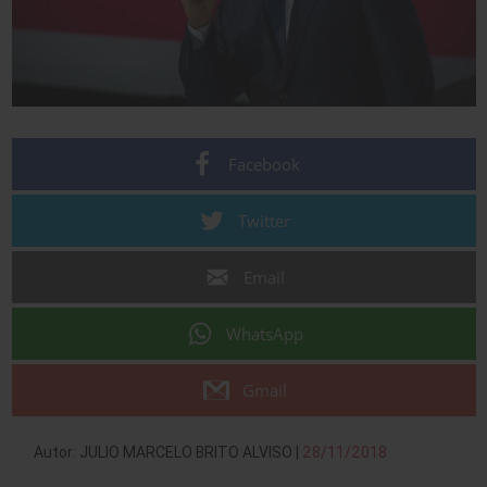
Facebook
Twitter
Email
WhatsApp
Gmail
Autor: JULIO MARCELO BRITO ALVISO |
28/11/2018