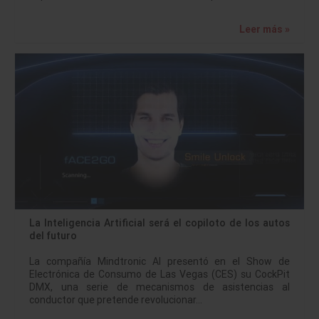
Leer más »
La Inteligencia Artificial será el copiloto de los autos
del futuro
La compañía Mindtronic AI presentó en el Show de
Electrónica de Consumo de Las Vegas (CES) su CockPit
DMX, una serie de mecanismos de asistencias al
conductor que pretende revolucionar…