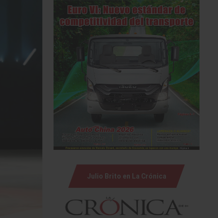
Julio Brito en La Crónica