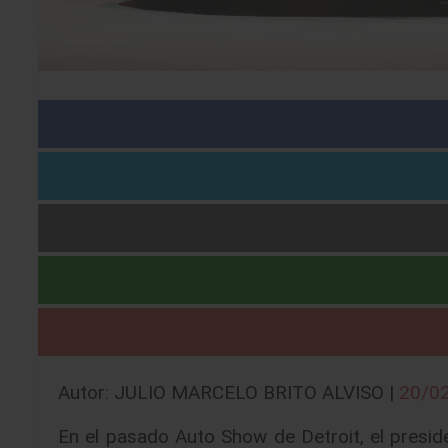
Autor: JULIO MARCELO BRITO ALVISO |
20/0
En el pasado Auto Show de Detroit, el presid