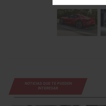
NOTICIAS QUE TE PUEDEN
INTERESAR