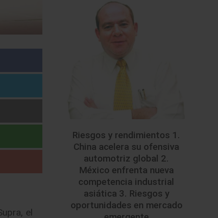
Riesgos y rendimientos 1.
China acelera su ofensiva
automotriz global 2.
México enfrenta nueva
competencia industrial
asiática 3. Riesgos y
oportunidades en mercado
upra, el
emergente