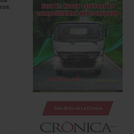
Julio Brito en La Crónica