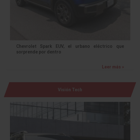
Chevrolet Spark EUV, el urbano eléctrico que
sorprende por dentro
Leer más »
Visión Tech