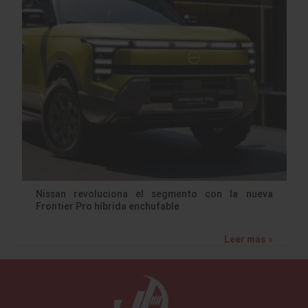
Nissan revoluciona el segmento con la nueva
Frontier Pro híbrida enchufable
Leer más »