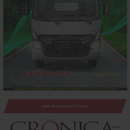
Julio Brito en La Crónica