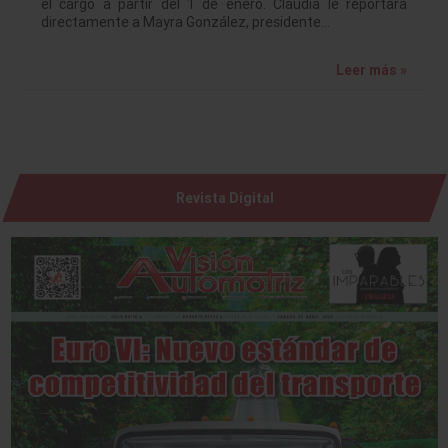
el cargo a partir del 1 de enero. Claudia le reportará
directamente a Mayra González, presidente…
Leer más »
Revista Digital