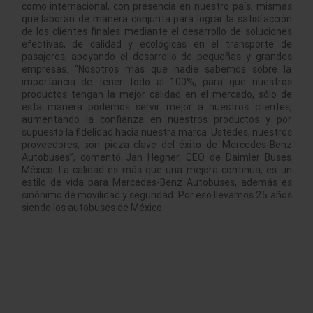
como internacional, con presencia en nuestro país, mismas
que laboran de manera conjunta para lograr la satisfacción
de los clientes finales mediante el desarrollo de soluciones
efectivas, de calidad y ecológicas en el transporte de
pasajeros, apoyando el desarrollo de pequeñas y grandes
empresas. “Nosotros más que nadie sabemos sobre la
importancia de tener todo al 100%, para que nuestros
productos tengan la mejor calidad en el mercado, sólo de
esta manera podemos servir mejor a nuestros clientes,
aumentando la confianza en nuestros productos y por
supuesto la fidelidad hacia nuestra marca. Ustedes, nuestros
proveedores, son pieza clave del éxito de Mercedes-Benz
Autobuses”, comentó Jan Hegner, CEO de Daimler Buses
México. La calidad es más que una mejora continua, es un
estilo de vida para Mercedes-Benz Autobuses, además es
sinónimo de movilidad y seguridad. Por eso llevamos 25 años
siendo los autobuses de México.