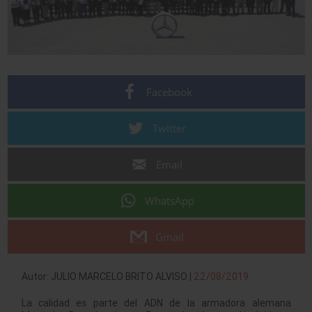
Facebook
Twitter
Email
WhatsApp
Gmail
Autor: JULIO MARCELO BRITO ALVISO |
22/08/2019
La calidad es parte del ADN de la armadora alemana