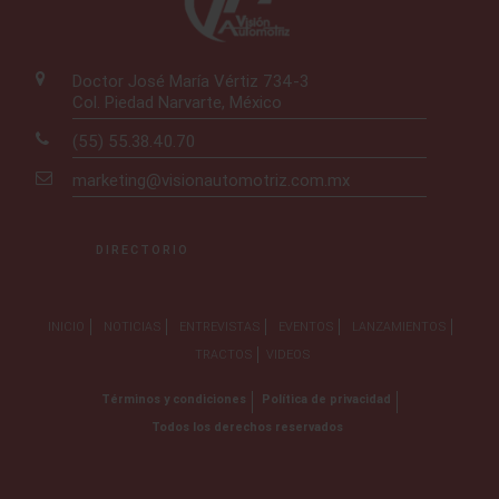
Doctor José María Vértiz 734-3
Col. Piedad Narvarte, México
(55) 55.38.40.70
marketing@visionautomotriz.com.mx
DIRECTORIO
INICIO
NOTICIAS
ENTREVISTAS
EVENTOS
LANZAMIENTOS
TRACTOS
VIDEOS
Términos y condiciones
Política de privacidad
Todos los derechos reservados