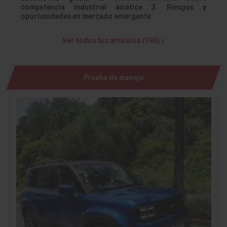
competencia industrial asiática 3. Riesgos y
oportunidades en mercado emergente
Ver todos los artículos (193) »
Prueba de manejo