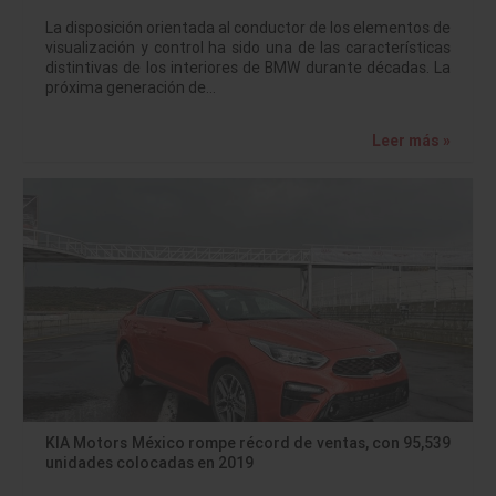
La disposición orientada al conductor de los elementos de
visualización y control ha sido una de las características
distintivas de los interiores de BMW durante décadas. La
próxima generación de…
Leer más »
KIA Motors México rompe récord de ventas, con 95,539
unidades colocadas en 2019