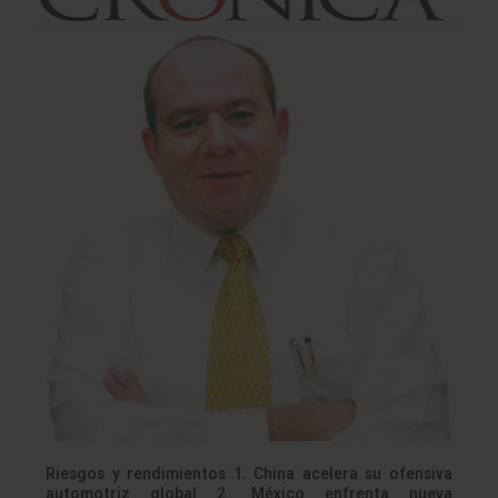
Riesgos y rendimientos 1. China acelera su ofensiva
automotriz global 2. México enfrenta nueva