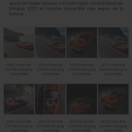
ajuste del chasis revisado y el techo rígido retráctil hacen de
Stingray 2020 el Corvette convertible más seguro de la
historia.
2020 Chevrolet
2020 Chevrolet
2020 Chevrolet
2020 Chevrolet
Corvette Stingray
Corvette Stingray
Corvette Stingray
Corvette Stingray
Convertible
Convertible
Convertible
Convertible
2020 Chevrolet
2020 Chevrolet
2020 Chevrolet
2020 Chevrolet
Corvette Stingray
Corvette Stingray
Corvette Stingray
Corvette Stingray
Convertible
Convertible
Convertible
Convertible