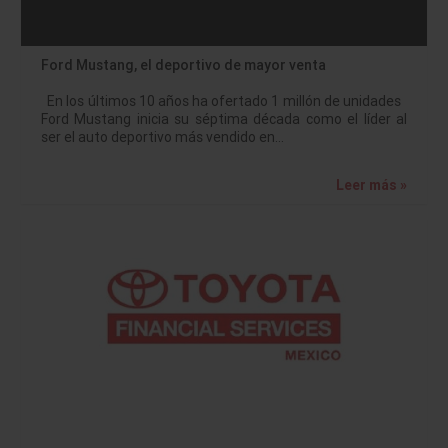
Ford Mustang, el deportivo de mayor venta
En los últimos 10 años ha ofertado 1 millón de unidades
Ford Mustang inicia su séptima década como el líder al
ser el auto deportivo más vendido en…
Leer más »