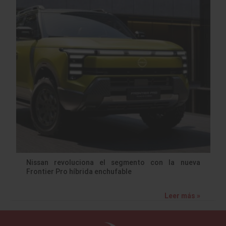
Nissan revoluciona el segmento con la nueva
Frontier Pro híbrida enchufable
Leer más »