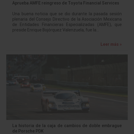
Aprueba AMFE reingreso de Toyota Financial Services
Una buena noticia que se dio durante la pasada sesión
plenaria del Consejo Directivo de la Asociación Mexicana
de Entidades Financieras Especializadas (AMFE), que
preside Enrique Bojórquez Valenzuela, fue la…
Leer más »
La historia de la caja de cambios de doble embrague
de Porsche PDK