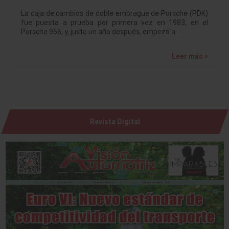
La caja de cambios de doble embrague de Porsche (PDK)
fue puesta a prueba por primera vez en 1983, en el
Porsche 956, y, justo un año después, empezó a…
Leer más »
Revista Digital