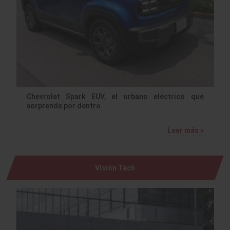
Chevrolet Spark EUV, el urbano eléctrico que
sorprende por dentro
Leer más »
Visión Tech