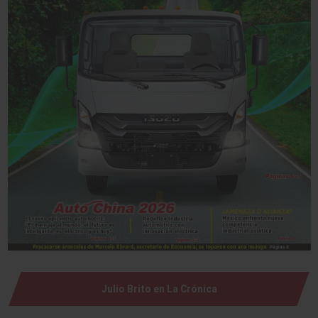
Julio Brito en La Crónica