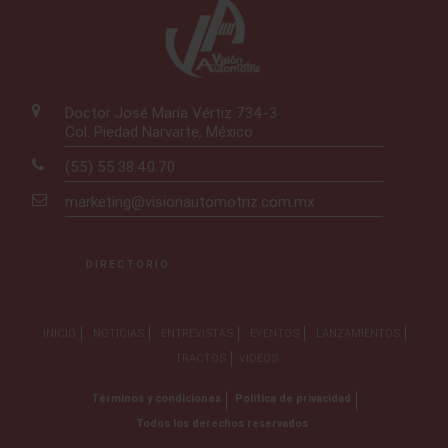
Doctor José María Vértiz 734-3
Col. Piedad Narvarte, México
(55) 55.38.40.70
marketing@visionautomotriz.com.mx
DIRECTORIO
INICIO
NOTICIAS
ENTREVISTAS
EVENTOS
LANZAMIENTOS
TRACTOS
VIDEOS
Términos y condiciones
Política de privacidad
Todos los derechos reservados