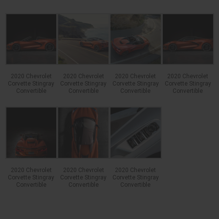
2020 Chevrolet
2020 Chevrolet
2020 Chevrolet
2020 Chevrolet
Corvette Stingray
Corvette Stingray
Corvette Stingray
Corvette Stingray
Convertible
Convertible
Convertible
Convertible
2020 Chevrolet
2020 Chevrolet
2020 Chevrolet
Corvette Stingray
Corvette Stingray
Corvette Stingray
Convertible
Convertible
Convertible