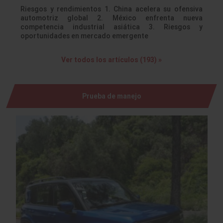
Riesgos y rendimientos 1. China acelera su ofensiva
automotriz global 2. México enfrenta nueva
competencia industrial asiática 3. Riesgos y
oportunidades en mercado emergente
Ver todos los artículos (193) »
Prueba de manejo