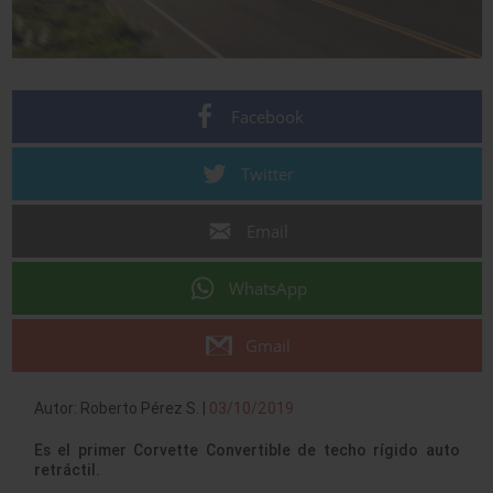
Facebook
Twitter
Email
WhatsApp
Gmail
Autor: Roberto Pérez S. |
03/10/2019
Es el primer Corvette Convertible de techo rígido auto
retráctil.