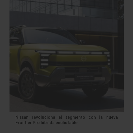
Nissan revoluciona el segmento con la nueva
Frontier Pro híbrida enchufable