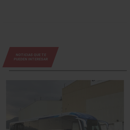
NOTICIAS QUE TE
PUEDEN INTERESAR