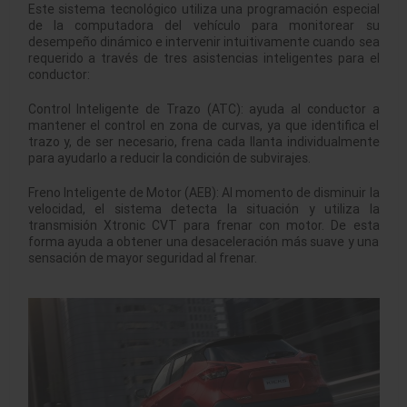
Este sistema tecnológico utiliza una programación especial
de la computadora del vehículo para monitorear su
desempeño dinámico e intervenir intuitivamente cuando sea
requerido a través de tres asistencias inteligentes para el
conductor:
Control Inteligente de Trazo (ATC): ayuda al conductor a
mantener el control en zona de curvas, ya que identifica el
trazo y, de ser necesario, frena cada llanta individualmente
para ayudarlo a reducir la condición de subvirajes.
Freno Inteligente de Motor (AEB): Al momento de disminuir la
velocidad, el sistema detecta la situación y utiliza la
transmisión Xtronic CVT para frenar con motor. De esta
forma ayuda a obtener una desaceleración más suave y una
sensación de mayor seguridad al frenar.