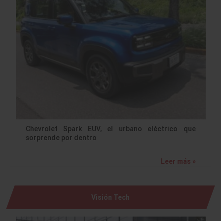
Chevrolet Spark EUV, el urbano eléctrico que
sorprende por dentro
Leer más »
Visión Tech