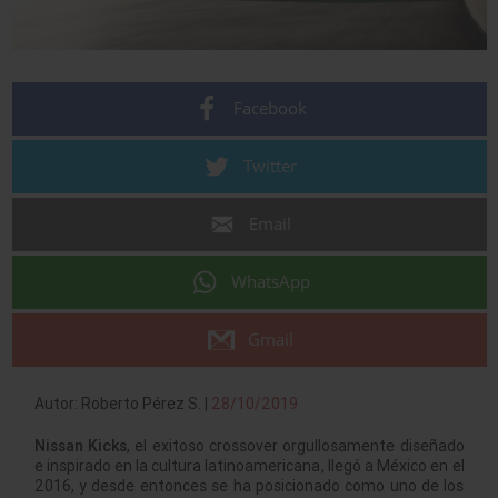
Facebook
Twitter
Email
WhatsApp
Gmail
Autor: Roberto Pérez S. |
28/10/2019
Nissan Kicks
, el exitoso crossover orgullosamente diseñado
e inspirado en la cultura latinoamericana, llegó a México en el
2016, y desde entonces se ha posicionado como uno de los