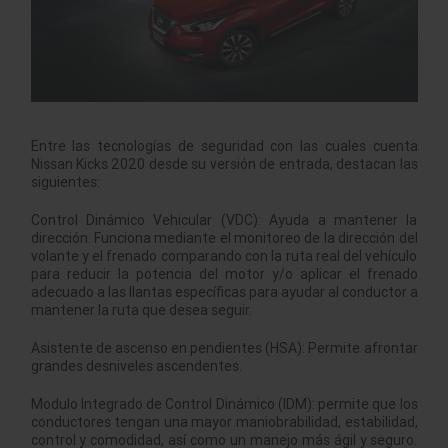
Entre las tecnologías de seguridad con las cuales cuenta
Nissan Kicks 2020 desde su versión de entrada, destacan las
siguientes:
Control Dinámico Vehicular (VDC): Ayuda a mantener la
dirección. Funciona mediante el monitoreo de la dirección del
volante y el frenado comparando con la ruta real del vehículo
para reducir la potencia del motor y/o aplicar el frenado
adecuado a las llantas específicas para ayudar al conductor a
mantener la ruta que desea seguir.
Asistente de ascenso en pendientes (HSA): Permite afrontar
grandes desniveles ascendentes.
Modulo Integrado de Control Dinámico (IDM): permite que los
conductores tengan una mayor maniobrabilidad, estabilidad,
control y comodidad, así como un manejo más ágil y seguro.