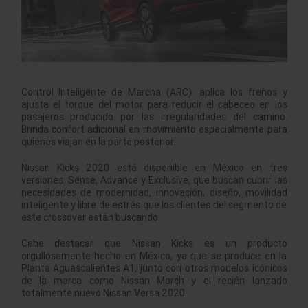
Control Inteligente de Marcha (ARC): aplica los frenos y
ajusta el torque del motor para reducir el cabeceo en los
pasajeros producido por las irregularidades del camino.
Brinda confort adicional en movimiento especialmente para
quienes viajan en la parte posterior.
Nissan Kicks 2020 está disponible en México en tres
versiones: Sense, Advance y Exclusive, que buscan cubrir las
necesidades de modernidad, innovación, diseño, movilidad
inteligente y libre de estrés que los clientes del segmento de
este crossover están buscando.
Cabe destacar que Nissan Kicks es un producto
orgullosamente hecho en México, ya que se produce en la
Planta Aguascalientes A1, junto con otros modelos icónicos
de la marca como Nissan March y el recién lanzado
totalmente nuevo Nissan Versa 2020.