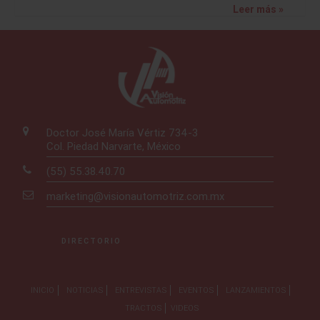
Leer más »
Doctor José María Vértiz 734-3
Col. Piedad Narvarte, México
(55) 55.38.40.70
marketing@visionautomotriz.com.mx
DIRECTORIO
INICIO
NOTICIAS
ENTREVISTAS
EVENTOS
LANZAMIENTOS
TRACTOS
VIDEOS