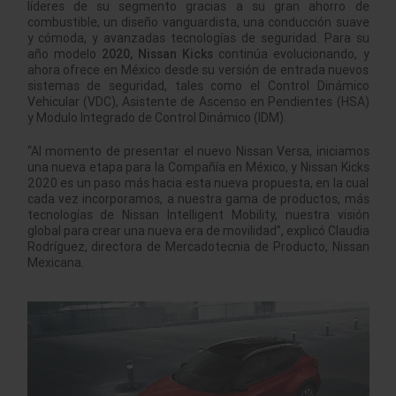
líderes de su segmento gracias a su gran ahorro de
combustible, un diseño vanguardista, una conducción suave
y cómoda, y avanzadas tecnologías de seguridad. Para su
año modelo
2020, Nissan Kicks
continúa evolucionando, y
ahora ofrece en México desde su versión de entrada nuevos
sistemas de seguridad, tales como el Control Dinámico
Vehicular (VDC), Asistente de Ascenso en Pendientes (HSA)
y Modulo Integrado de Control Dinámico (IDM).
“Al momento de presentar el nuevo Nissan Versa, iniciamos
una nueva etapa para la Compañía en México, y Nissan Kicks
2020 es un paso más hacia esta nueva propuesta, en la cual
cada vez incorporamos, a nuestra gama de productos, más
tecnologías de Nissan Intelligent Mobility, nuestra visión
global para crear una nueva era de movilidad”, explicó Claudia
Rodríguez, directora de Mercadotecnia de Producto, Nissan
Mexicana.