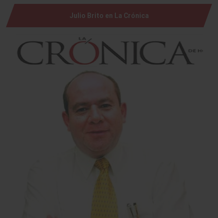
Julio Brito en La Crónica