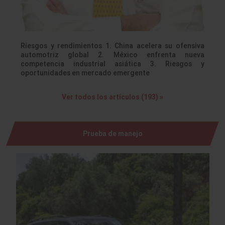
Riesgos y rendimientos 1. China acelera su ofensiva
automotriz global 2. México enfrenta nueva
competencia industrial asiática 3. Riesgos y
oportunidades en mercado emergente
Ver todos los artículos (193) »
Prueba de manejo