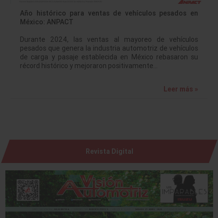
Año histórico para ventas de vehículos pesados en
México: ANPACT
Durante 2024, las ventas al mayoreo de vehículos
pesados que genera la industria automotriz de vehículos
de carga y pasaje establecida en México rebasaron su
récord histórico y mejoraron positivamente…
Leer más »
Revista Digital