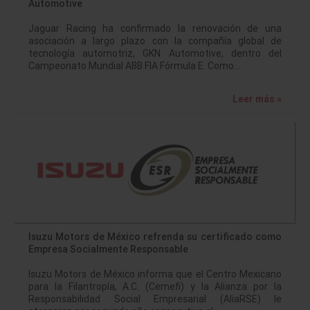
Automotive
Jaguar Racing ha confirmado la renovación de una
asociación a largo plazo con la compañía global de
tecnología automotriz, GKN Automotive, dentro del
Campeonato Mundial ABB FIA Fórmula E. Como…
Leer más »
Isuzu Motors de México refrenda su certificado como
Empresa Socialmente Responsable
Isuzu Motors de México informa que el Centro Mexicano
para la Filantropía, A.C. (Cemefi) y la Alianza por la
Responsabilidad Social Empresarial (AliaRSE) le