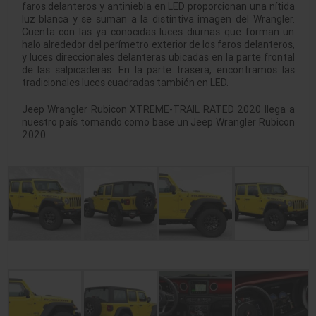
faros delanteros y antiniebla en LED proporcionan una nítida
luz blanca y se suman a la distintiva imagen del Wrangler.
Cuenta con las ya conocidas luces diurnas que forman un
halo alrededor del perímetro exterior de los faros delanteros,
y luces direccionales delanteras ubicadas en la parte frontal
de las salpicaderas. En la parte trasera, encontramos las
tradicionales luces cuadradas también en LED.
Jeep Wrangler Rubicon XTREME-TRAIL RATED 2020 llega a
nuestro país tomando como base un Jeep Wrangler Rubicon
2020.