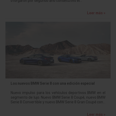
otorgaron por segundo año consecutivo el…
Leer más »
Los nuevos BMW Serie 8 con una edición especial
Nuevo impulso para los vehículos deportivos BMW en el
segmento de lujo. Nuevo BMW Serie 8 Coupé, nuevo BMW
Serie 8 Convertible y nuevo BMW Serie 8 Gran Coupé con…
Leer más »