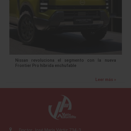
Nissan revoluciona el segmento con la nueva
Frontier Pro híbrida enchufable
Leer más »
Doctor José María Vértiz 734-3