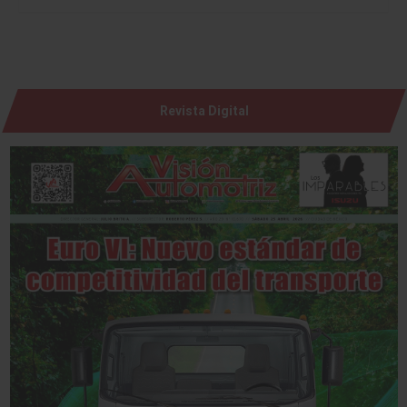
Revista Digital