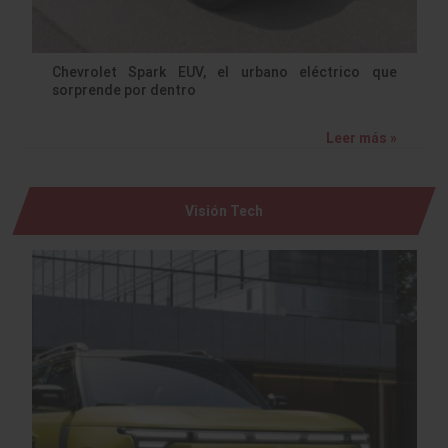
Chevrolet Spark EUV, el urbano eléctrico que
sorprende por dentro
Leer más »
Visión Tech