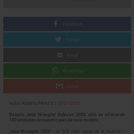
Facebook
Twitter
Email
WhatsApp
Gmail
Autor: Roberto Pérez S. |
13/01/2020
Basado Jeep Wrangler Rubicon 2020, sólo se ofrecerán
100 unidades en nuestro país de este modelo.
Jeep Wrangler 2020
– el SUV más capaz de la historia –