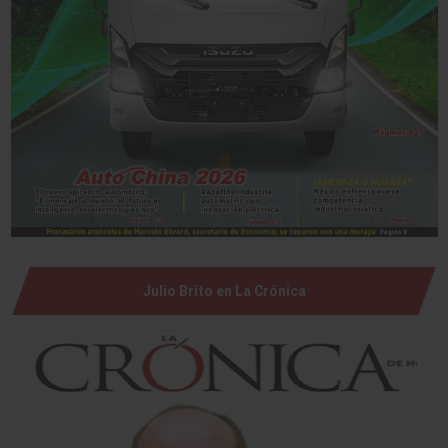
Julio Brito en La Crónica