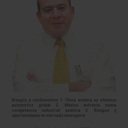
Riesgos y rendimientos 1. China acelera su ofensiva
automotriz global 2. México enfrenta nueva
competencia industrial asiática 3. Riesgos y
oportunidades en mercado emergente