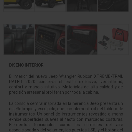
DISEÑO INTERIOR
El interior del nuevo Jeep Wrangler Rubicon XTREME-TRAIL
RATED 2020 conserva el estilo exclusivo, versatilidad,
confort y manejo intuitivo. Materiales de alta calidad y de
precisión artesanal proliferan por toda la cabina.
La consola central inspirada en la herencia Jeep presenta un
diseño limpio y esculpido, que complementa al del tablero de
instrumentos. Un panel de instrumentos revestido a mano
exhibe superficies suaves al tacto con marcadas costuras.
Elementos funcionales como los controles del aire
acondicionado y del volumen, los puertos USB, y el botón del