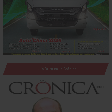
Julio Brito en La Crónica