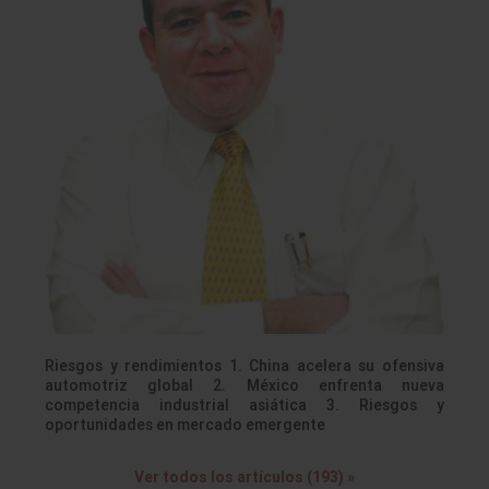
Riesgos y rendimientos 1. China acelera su ofensiva
automotriz global 2. México enfrenta nueva
competencia industrial asiática 3. Riesgos y
oportunidades en mercado emergente
Ver todos los artículos (193) »