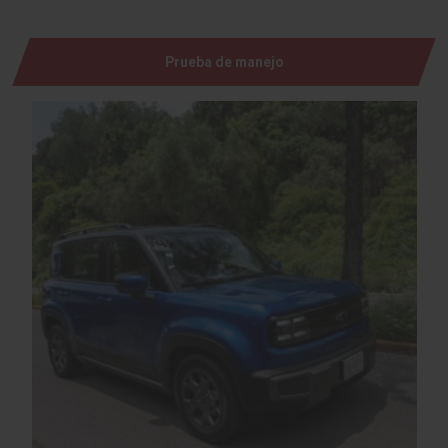
Prueba de manejo