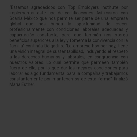
“Estamos agradecidos con Top Employers Institute por
implementar este tipo de certificaciones. Así mismo, con
Scania México que nos permite ser parte de una empresa
global que nos brinda la oportunidad de crecer
profesionalmente con condiciones laborales adecuadas y
capacitación constante, pero que también nos otorga
beneficios superiores a la ley y fomenta la convivencia con la
familia” continúa Delgadillo. “La empresa hoy por hoy, tiene
una visión integral de sustentabilidad, incluyendo el respeto
a los derechos humanos y laborales, en congruencia con
nuestros valores. Lo cual permite que permeen también
fuera de ella, por lo que dar las mejores condiciones para
laborar es algo fundamental para la compañía y trabajamos
constantemente por mantenernos de esta forma” finalizó
María Esther.