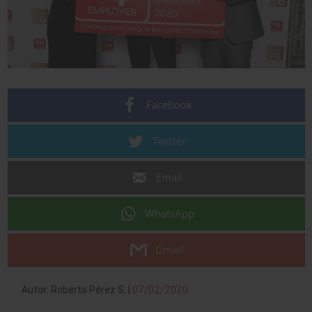
Facebook
Twitter
Email
WhatsApp
Gmail
Autor: Roberto Pérez S. |
07/02/2020