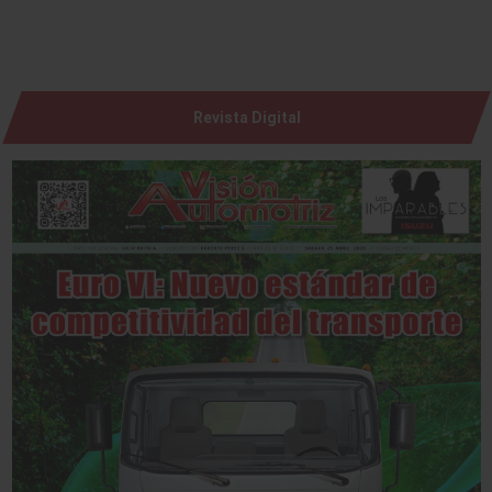
Revista Digital