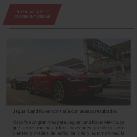
NOTICIAS QUE TE
PUEDEN INTERESAR
Jaguar Land Rover continúa con buenos resultados
Mayo fue un gran mes para Jaguar Land Rover México, ya
que entre muchas otras novedades presentó ante
clientes y medios de estilo de vida y automotrices, la