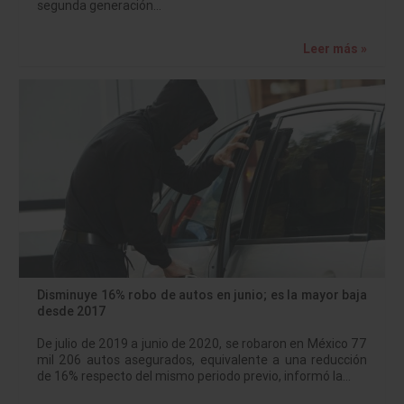
segunda generación…
Leer más »
Disminuye 16% robo de autos en junio; es la mayor baja
desde 2017
De julio de 2019 a junio de 2020, se robaron en México 77
mil 206 autos asegurados, equivalente a una reducción
de 16% respecto del mismo periodo previo, informó la…