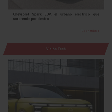
Chevrolet Spark EUV, el urbano eléctrico que
sorprende por dentro
Leer más »
Visión Tech