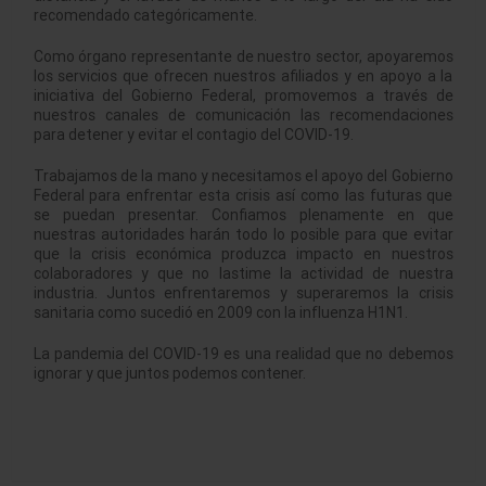
recomendado categóricamente.
Como órgano representante de nuestro sector, apoyaremos
los servicios que ofrecen nuestros afiliados y en apoyo a la
iniciativa del Gobierno Federal, promovemos a través de
nuestros canales de comunicación las recomendaciones
para detener y evitar el contagio del COVID-19.
Trabajamos de la mano y necesitamos el apoyo del Gobierno
Federal para enfrentar esta crisis así como las futuras que
se puedan presentar. Confiamos plenamente en que
nuestras autoridades harán todo lo posible para que evitar
que la crisis económica produzca impacto en nuestros
colaboradores y que no lastime la actividad de nuestra
industria. Juntos enfrentaremos y superaremos la crisis
sanitaria como sucedió en 2009 con la influenza H1N1.
La pandemia del COVID-19 es una realidad que no debemos
ignorar y que juntos podemos contener.