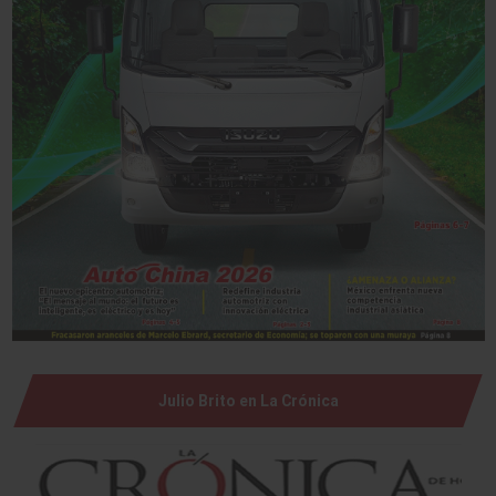
Julio Brito en La Crónica