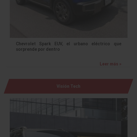
Chevrolet Spark EUV, el urbano eléctrico que
sorprende por dentro
Leer más »
Visión Tech