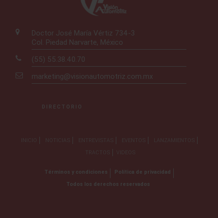
Doctor José María Vértiz 734-3
Col. Piedad Narvarte, México
(55) 55.38.40.70
marketing@visionautomotriz.com.mx
DIRECTORIO
INICIO
NOTICIAS
ENTREVISTAS
EVENTOS
LANZAMIENTOS
TRACTOS
VIDEOS
Términos y condiciones
Política de privacidad
Todos los derechos reservados