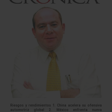
Riesgos y rendimientos 1. China acelera su ofensiva
automotriz global 2. México enfrenta nueva