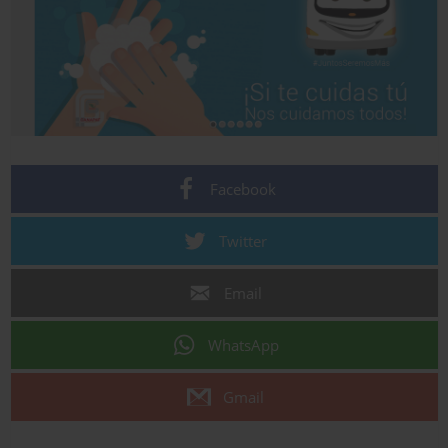
Facebook
Twitter
Email
WhatsApp
Gmail