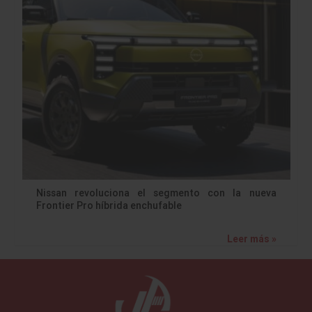
Nissan revoluciona el segmento con la nueva
Frontier Pro híbrida enchufable
Leer más »