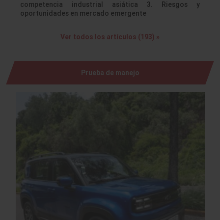
competencia industrial asiática 3. Riesgos y
oportunidades en mercado emergente
Ver todos los artículos (193) »
Prueba de manejo