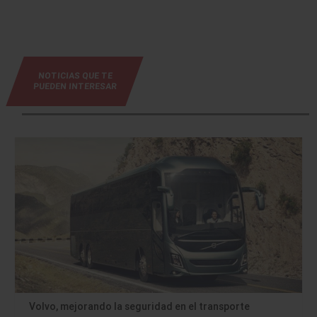
NOTICIAS QUE TE
PUEDEN INTERESAR
Volvo, mejorando la seguridad en el transporte