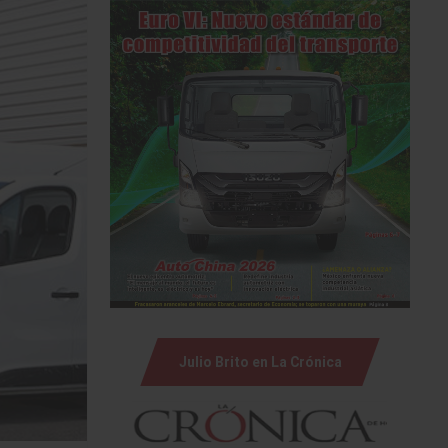
Julio Brito en La Crónica