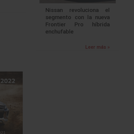
Nissan revoluciona el
segmento con la nueva
Frontier Pro híbrida
enchufable
Leer más »