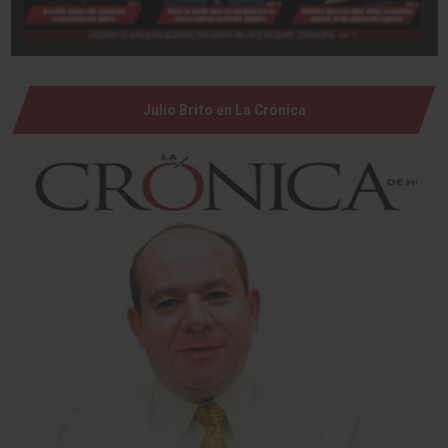
Julio Brito en La Crónica