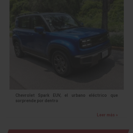
Chevrolet Spark EUV, el urbano eléctrico que
sorprende por dentro
Leer más »