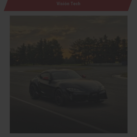
Visión Tech