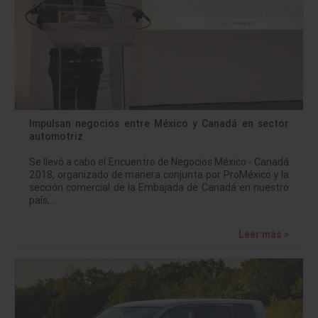
Impulsan negocios entre México y Canadá en sector
automotriz
Se llevó a cabo el Encuentro de Negocios México - Canadá
2018, organizado de manera conjunta por ProMéxico y la
sección comercial de la Embajada de Canadá en nuestro
país,…
Leer más »