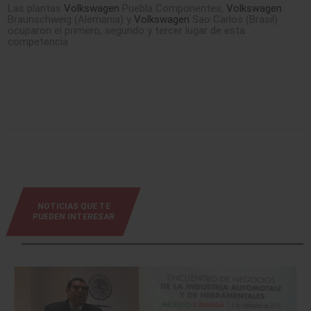
Las plantas
Volkswagen
Puebla Componentes,
Volkswagen
Braunschweig (Alemania) y
Volkswagen
Sao Carlos (Brasil)
ocuparon el primero, segundo y tercer lugar de esta
competencia
NOTICIAS QUE TE
PUEDEN INTERESAR