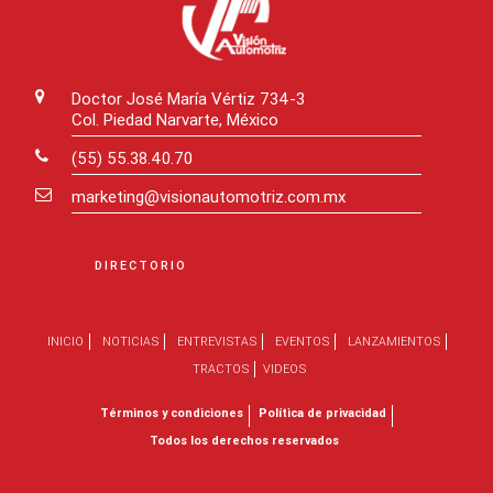
Doctor José María Vértiz 734-3
Col. Piedad Narvarte, México
(55) 55.38.40.70
marketing@visionautomotriz.com.mx
DIRECTORIO
INICIO
NOTICIAS
ENTREVISTAS
EVENTOS
LANZAMIENTOS
TRACTOS
VIDEOS
Términos y condiciones
Política de privacidad
Todos los derechos reservados