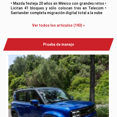
• Mazda festeja 20 años en México con grandes retos •
Licitan 41 bloques y sólo colocan tres en Telecom •
Santander completa migración digital total a la nube
Ver todos los artículos (193) »
Prueba de manejo