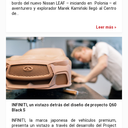
bordo del nuevo Nissan LEAF – iniciando en Polonia – el
aventurero y explorador Marek Kamiński llegó al Centro
de…
Leer más »
INFINITI, un vistazo detrás del diseño de proyecto Q60
Black S
INFINITI, la marca japonesa de vehículos premium,
presenta un vistazo a través del desarrollo del Project