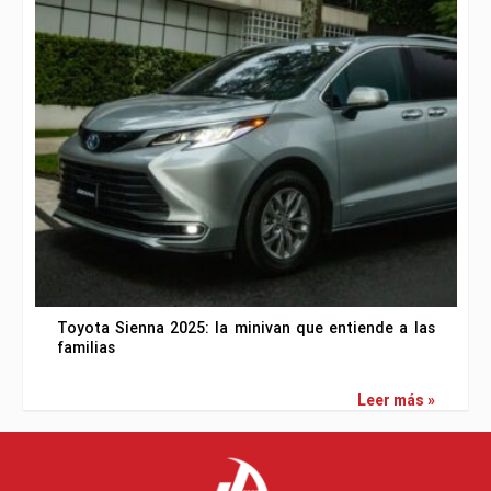
Toyota Sienna 2025: la minivan que entiende a las
familias
Leer más »