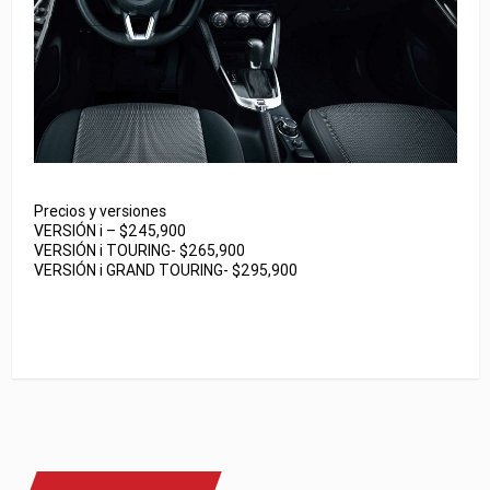
Precios y versiones
VERSIÓN i – $245,900
VERSIÓN i TOURING- $265,900
VERSIÓN i GRAND TOURING- $295,900