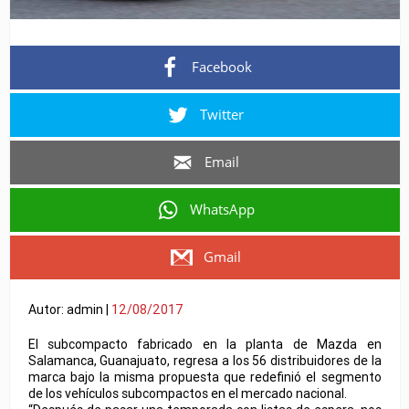
Facebook
Twitter
Email
WhatsApp
Gmail
Autor: admin |
12/08/2017
El subcompacto fabricado en la planta de Mazda en
Salamanca, Guanajuato, regresa a los 56 distribuidores de la
marca bajo la misma propuesta que redefinió el segmento
de los vehículos subcompactos en el mercado nacional.