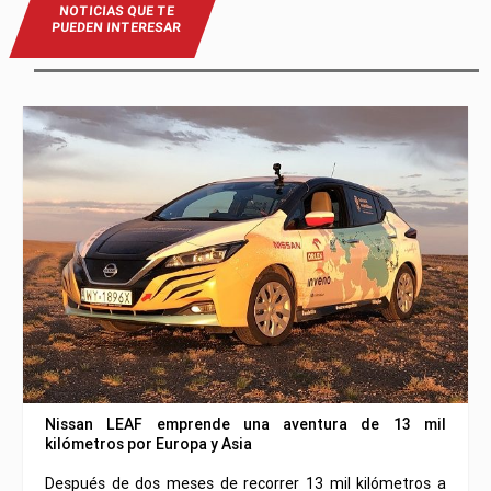
NOTICIAS QUE TE
PUEDEN INTERESAR
Nissan LEAF emprende una aventura de 13 mil
kilómetros por Europa y Asia
Después de dos meses de recorrer 13 mil kilómetros a