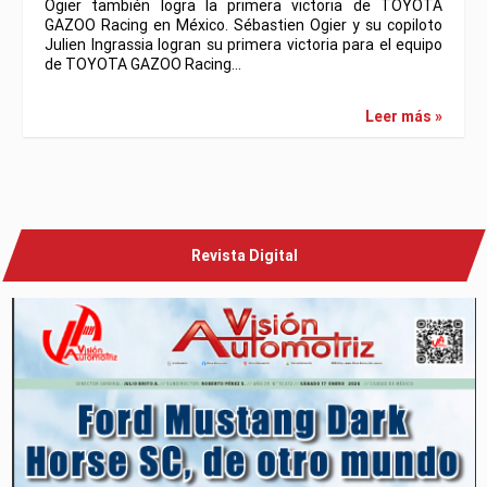
Ogier también logra la primera victoria de TOYOTA
GAZOO Racing en México. Sébastien Ogier y su copiloto
Julien Ingrassia logran su primera victoria para el equipo
de TOYOTA GAZOO Racing…
Leer más »
Revista Digital