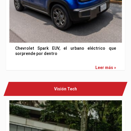
Chevrolet Spark EUV, el urbano eléctrico que
sorprende por dentro
Leer más »
Visión Tech