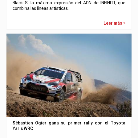
Black S, la máxima expresión del ADN de INFINITI, que
combina las líneas artísticas…
Leer más »
Sébastien Ogier gana su primer rally con el Toyota
Yaris WRC