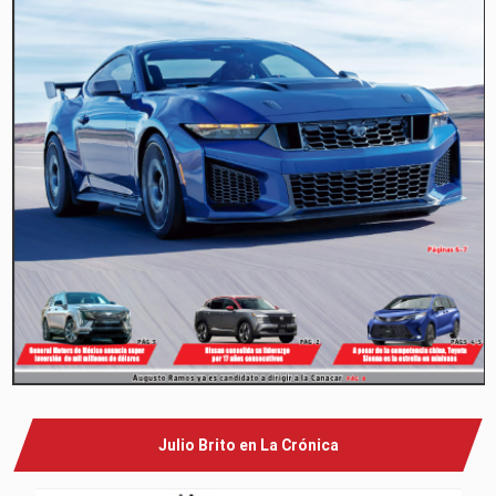
Julio Brito en La Crónica