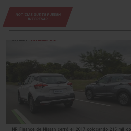
NOTICIAS QUE TE PUEDEN
INTERESAR
NR Finance de Nissan cerró el 2017 colocando 215 mil co