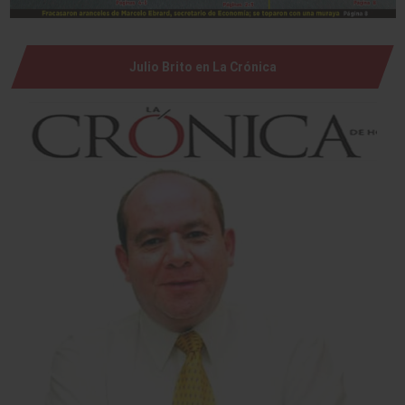
Julio Brito en La Crónica