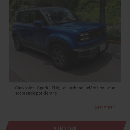
Chevrolet Spark EUV, el urbano eléctrico que
sorprende por dentro
Leer más »
Visión Tech