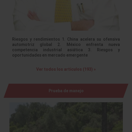
Riesgos y rendimientos 1. China acelera su ofensiva
automotriz global 2. México enfrenta nueva
competencia industrial asiática 3. Riesgos y
oportunidades en mercado emergente
Ver todos los artículos (193) »
Prueba de manejo