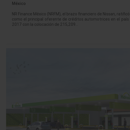
México
NR Finance México (NRFM), el brazo financiero de Nissan, ratificó
como el principal oferente de créditos automotrices en el país
2017 con la colocación de 215,209…