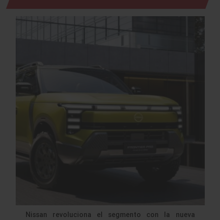
Nissan revoluciona el segmento con la nueva