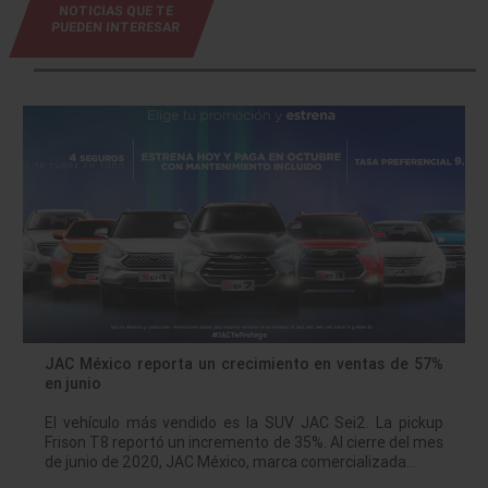
NOTICIAS QUE TE
PUEDEN INTERESAR
JAC México reporta un crecimiento en ventas de 57%
en junio
El vehículo más vendido es la SUV JAC Sei2. La pickup
Frison T8 reportó un incremento de 35%. Al cierre del mes
de junio de 2020, JAC México, marca comercializada…