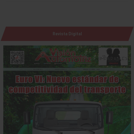
Revista Digital