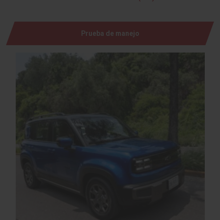
Prueba de manejo