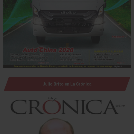
Julio Brito en La Crónica