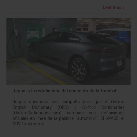
Leer más »
Jaguar y la redefinición del concepto de Automóvil
Jaguar encabeza una campaña para que el Oxford
English Dictionary (OED) y Oxford Dictionaries
(OxfordDictionaries.com) cambien sus definiciones
oficiales en línea de la palabra "automóvil". El I-PACE, el
SUV totalmente…