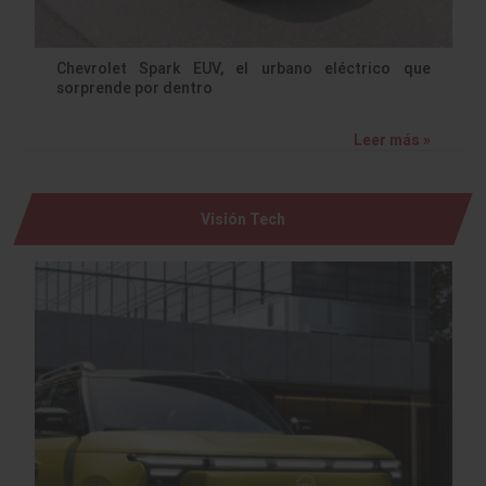
Chevrolet Spark EUV, el urbano eléctrico que
sorprende por dentro
Leer más »
Visión Tech