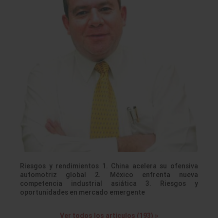
Riesgos y rendimientos 1. China acelera su ofensiva
automotriz global 2. México enfrenta nueva
competencia industrial asiática 3. Riesgos y
oportunidades en mercado emergente
Ver todos los artículos (193) »