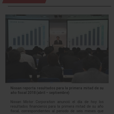
Nissan reporta resultados para la primera mitad de su
año fiscal 2018 (abril – septiembre)
Nissan Motor Corporation anunció el día de hoy los
resultados financieros para la primera mitad de su año
fiscal, correspondientes al periodo de seis meses que