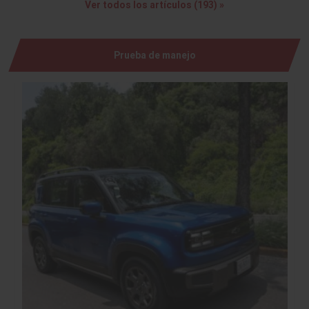
Ver todos los artículos (193) »
Prueba de manejo