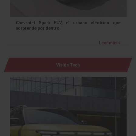
Chevrolet Spark EUV, el urbano eléctrico que
sorprende por dentro
Leer más »
Visión Tech