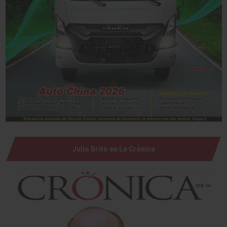
Julio Brito en La Crónica