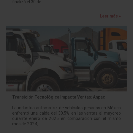
finalizó el 30 de…
Leer más »
Transición Tecnológica Impacta Ventas: Anpac
La industria automotriz de vehículos pesados en México
enfrentó una caída del 30.5% en las ventas al mayoreo
durante enero de 2025 en comparación con el mismo
mes de 2024,…