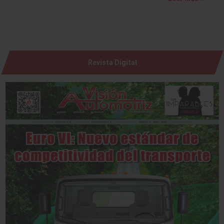
Revista Digital