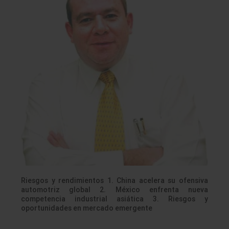
Riesgos y rendimientos 1. China acelera su ofensiva
automotriz global 2. México enfrenta nueva
competencia industrial asiática 3. Riesgos y
oportunidades en mercado emergente