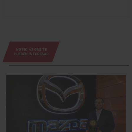
NOTICIAS QUE TE
PUEDEN INTERESAR