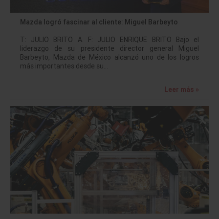
Mazda logró fascinar al cliente: Miguel Barbeyto
T: JULIO BRITO A. F: JULIO ENRIQUE BRITO Bajo el
liderazgo de su presidente director general Miguel
Barbeyto, Mazda de México alcanzó uno de los logros
más importantes desde su…
Leer más »