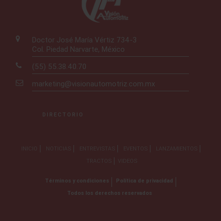
Doctor José María Vértiz 734-3
Col. Piedad Narvarte, México
(55) 55.38.40.70
marketing@visionautomotriz.com.mx
DIRECTORIO
INICIO
NOTICIAS
ENTREVISTAS
EVENTOS
LANZAMIENTOS
TRACTOS
VIDEOS
Términos y condiciones
Política de privacidad
Todos los derechos reservados