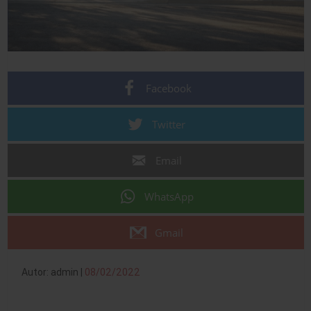
Facebook
Twitter
Email
WhatsApp
Gmail
Autor: admin |
08/02/2022