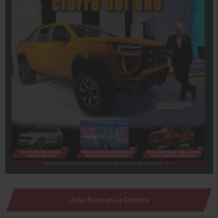
Julio Brito en La Crónica