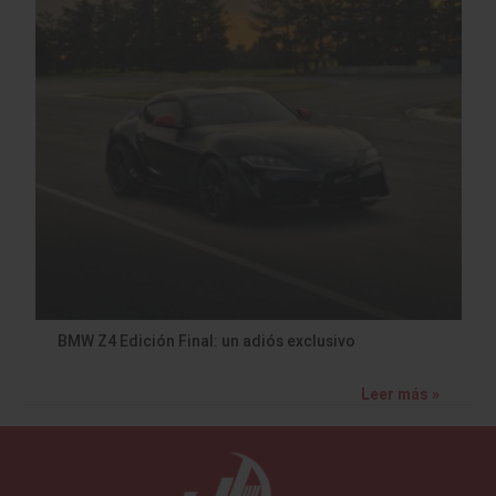
BMW Z4 Edición Final: un adiós exclusivo
Leer más »